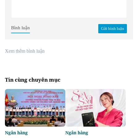
Bình luận
Gửi bình luận
Xem thêm bình luận
Tin cùng chuyên mục
Ngân hàng
Ngân hàng