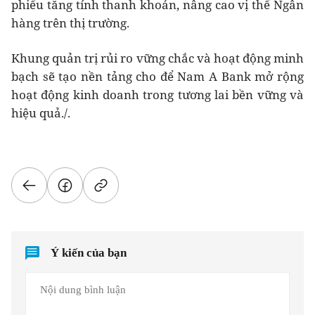
phiếu tăng tính thanh khoản, nâng cao vị thế Ngân
hàng trên thị trường.
Khung quản trị rủi ro vững chắc và hoạt động minh
bạch sẽ tạo nền tảng cho để Nam A Bank mở rộng
hoạt động kinh doanh trong tương lai bền vững và
hiệu quả./.
Ý kiến của bạn