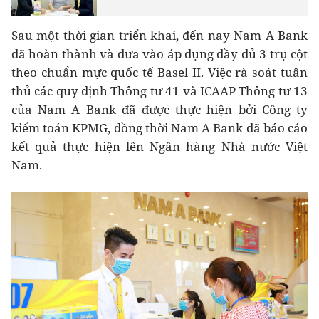
Sau một thời gian triển khai, đến nay Nam A Bank
đã hoàn thành và đưa vào áp dụng đầy đủ 3 trụ cột
theo chuẩn mực quốc tế Basel II. Việc rà soát tuân
thủ các quy định Thông tư 41 và ICAAP Thông tư 13
của Nam A Bank đã được thực hiện bởi Công ty
kiểm toán KPMG, đồng thời Nam A Bank đã báo cáo
kết quả thực hiện lên Ngân hàng Nhà nước Việt
Nam.