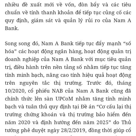
nhiều đề xuất mới về vốn, đòn bẩy và các tiêu
chuẩn về tính thanh khoản để tiếp tục củng cố các
quy định, giám sát và quản lý rủi ro của Nam A
Bank.
Song song đó, Nam A Bank tiếp tục đẩy mạnh “số
hóa” các hoạt động ngân hàng, hoạt động quản trị
doanh nghiệp của Nam A Bank với mục tiêu quản
trị, điều hành trên nền tảng số nhằm tiếp tục tăng
tính minh bạch, nâng cao tính hiệu quả hoạt động
trên nguyên tắc thị trường. Trước đó, tháng
10/2020, cổ phiếu NAB của Nam A Bank cũng đã
chính thức lên sàn UPCoM nhằm tăng tính minh
bạch và tuân thủ quy định tại Đề án “Cơ cấu lại thị
trường chứng khoán và thị trường bảo hiểm đến
năm 2020 và định hướng đến năm 2025” do Thủ
tướng phê duyệt ngày 28/2/2019, đồng thời giúp cổ