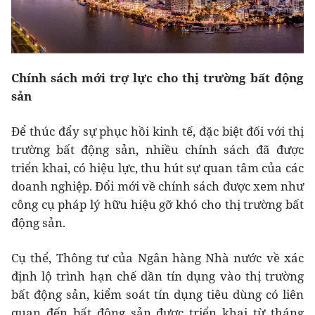
Chính sách mới trợ lực cho thị trường bất động
sản
Để thúc đẩy sự phục hồi kinh tế, đặc biệt đối với thị
trường bất động sản, nhiều chính sách đã được
triển khai, có hiệu lực, thu hút sự quan tâm của các
doanh nghiệp. Đổi mới về chính sách được xem như
công cụ pháp lý hữu hiệu gỡ khó cho thị trường bất
động sản.
Cụ thể, Thông tư của Ngân hàng Nhà nước về xác
định lộ trình hạn chế dần tín dụng vào thị trường
bất động sản, kiểm soát tín dụng tiêu dùng có liên
quan đến bất động sản được triển khai từ tháng