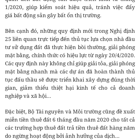
1/2020, giúp kiểm soát hiệu quả, tránh việc đẩy
giá bất động sản gây bất ổn thị trường.
Bên cạnh đó, những quy định mới trong Nghị định
25 liên quan trực tiếp đến thủ tục lựa chọn nhà đầu
tư sử dụng đất đã thực hiện bồi thường, giải phóng
mặt bằng, chính thức có hiệu lực từ ngày 20/4/2020.
Các quy định này không chỉ giúp giải tỏa, giải phóng
mặt bằng nhanh mà các dự án đã hoàn thành thủ
tục đấu thầu sẽ được triển khai xây dựng đúng thời
gian, giảm thiểu thiệt hại kinh tế cho cả doanh
nghiệp và xã hội…
Đặc biệt, Bộ Tài nguyên và Môi trường cũng đề xuất
miễn tiền thuê đất 6 tháng đầu năm 2020 cho tất cả
các trường hợp thuê đất trả tiền thuê đất hàng năm
do ngừng hoạt động bởi ảnh hưởng của dịch…