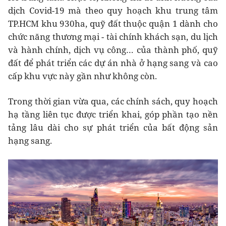
dịch Covid-19 mà theo quy hoạch khu trung tâm
TP.HCM khu 930ha, quỹ đất thuộc quận 1 dành cho
chức năng thương mại - tài chính khách sạn, du lịch
và hành chính, dịch vụ công… của thành phố, quỹ
đất để phát triển các dự án nhà ở hạng sang và cao
cấp khu vực này gần như không còn.
Trong thời gian vừa qua, các chính sách, quy hoạch
hạ tầng liên tục được triển khai, góp phần tạo nền
tảng lâu dài cho sự phát triển của bất động sản
hạng sang.