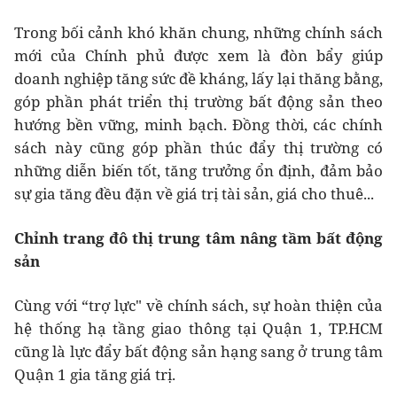
Trong bối cảnh khó khăn chung, những chính sách
mới của Chính phủ được xem là đòn bẩy giúp
doanh nghiệp tăng sức đề kháng, lấy lại thăng bằng,
góp phần phát triển thị trường bất động sản theo
hướng bền vững, minh bạch. Đồng thời, các chính
sách này cũng góp phần thúc đẩy thị trường có
những diễn biến tốt, tăng trưởng ổn định, đảm bảo
sự gia tăng đều đặn về giá trị tài sản, giá cho thuê...
Chỉnh trang đô thị trung tâm nâng tầm bất động
sản
Cùng với “trợ lực" về chính sách, sự hoàn thiện của
hệ thống hạ tầng giao thông tại Quận 1, TP.HCM
cũng là lực đẩy bất động sản hạng sang ở trung tâm
Quận 1 gia tăng giá trị.