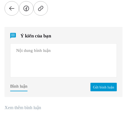
Ý kiến của bạn
Bình luận
Gửi bình luận
Xem thêm bình luận