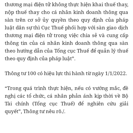
thương mại điện tử không thực hiện khai thuế thay,
nộp thuế thay cho cá nhân kinh doanh thông qua
sàn trên cơ sở ủy quyền theo quy định của pháp
luật dân sự thì Cục Thuế phối hợp với sàn giao dịch
thương mại điện tử trong việc chia sẻ và cung cấp
thông tin của cá nhân kinh doanh thông qua sàn
theo hướng dẫn của Tổng cục Thuế để quản lý thuế
theo quy định của pháp luật”.
Thông tư 100 có hiệu lực thi hành từ ngày 1/1/2022.
“Trong quá trình thực hiện, nếu có vướng mắc, đề
nghị các tổ chức, cá nhân phản ánh kịp thời về Bộ
Tài chính (Tổng cục Thuế) để nghiên cứu giải
quyết”, Thông tư nêu rõ./.