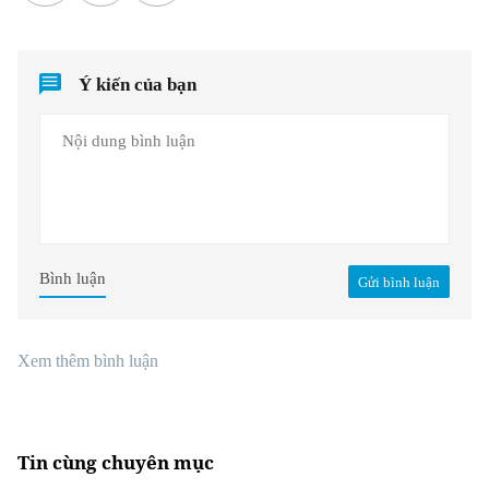
Ý kiến của bạn
Bình luận
Gửi bình luận
Xem thêm bình luận
Tin cùng chuyên mục