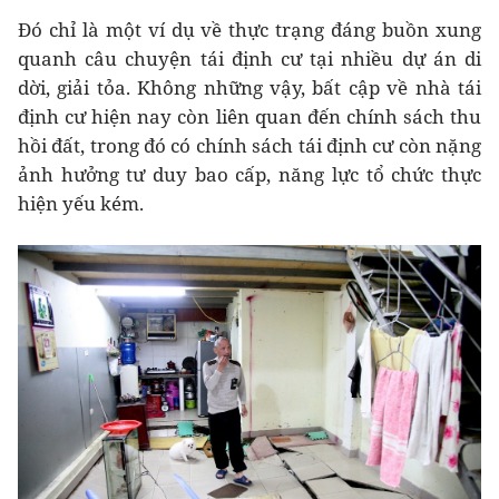
Đó chỉ là một ví dụ về thực trạng đáng buồn xung
quanh câu chuyện tái định cư tại nhiều dự án di
dời, giải tỏa. Không những vậy, bất cập về nhà tái
định cư hiện nay còn liên quan đến chính sách thu
hồi đất, trong đó có chính sách tái định cư còn nặng
ảnh hưởng tư duy bao cấp, năng lực tổ chức thực
hiện yếu kém.