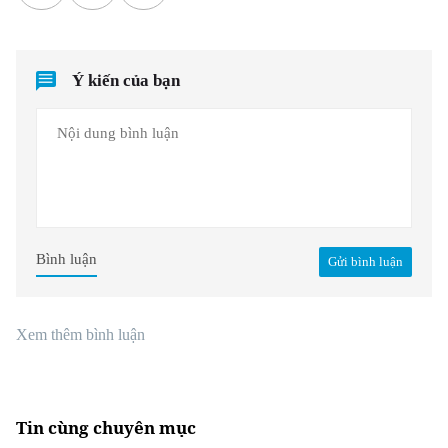
Ý kiến của bạn
Bình luận
Gửi bình luận
Xem thêm bình luận
Tin cùng chuyên mục