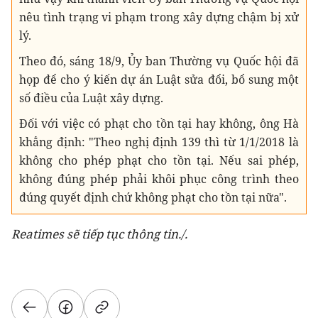
nêu tình trạng vi phạm trong xây dựng chậm bị xử
lý.
Theo đó, sáng 18/9, Ủy ban Thường vụ Quốc hội đã
họp để cho ý kiến dự án Luật sửa đổi, bổ sung một
số điều của Luật xây dựng.
Đối với việc có phạt cho tồn tại hay không, ông Hà
khẳng định: "Theo nghị định 139 thì từ 1/1/2018 là
không cho phép phạt cho tồn tại. Nếu sai phép,
không đúng phép phải khôi phục công trình theo
đúng quyết định chứ không phạt cho tồn tại nữa".
Reatimes sẽ tiếp tục thông tin./.