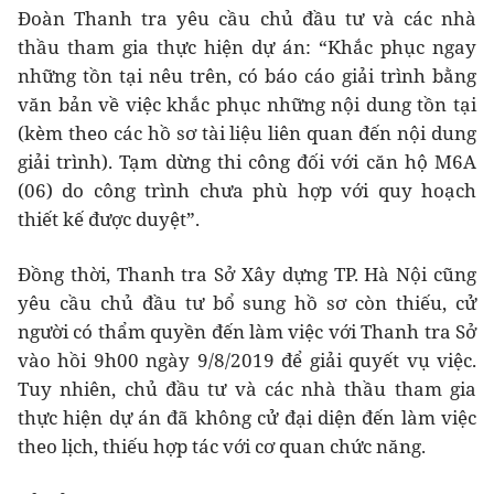
Đoàn Thanh tra yêu cầu chủ đầu tư và các nhà
thầu tham gia thực hiện dự án: “Khắc phục ngay
những tồn tại nêu trên, có báo cáo giải trình bằng
văn bản về việc khắc phục những nội dung tồn tại
(kèm theo các hồ sơ tài liệu liên quan đến nội dung
giải trình). Tạm dừng thi công đối với căn hộ M6A
(06) do công trình chưa phù hợp với quy hoạch
thiết kế được duyệt”.
Đồng thời, Thanh tra Sở Xây dựng TP. Hà Nội cũng
yêu cầu chủ đầu tư bổ sung hồ sơ còn thiếu, cử
người có thẩm quyền đến làm việc với Thanh tra Sở
vào hồi 9h00 ngày 9/8/2019 để giải quyết vụ việc.
Tuy nhiên, chủ đầu tư và các nhà thầu tham gia
thực hiện dự án đã không cử đại diện đến làm việc
theo lịch, thiếu hợp tác với cơ quan chức năng.