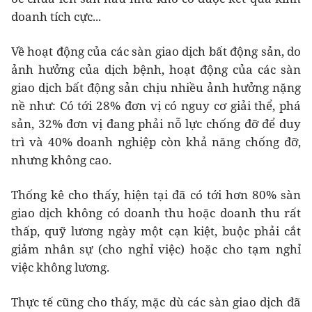
doanh tích cực...
Về hoạt động của các sàn giao dịch bất động sản, do
ảnh hưởng của dịch bệnh, hoạt động của các sàn
giao dịch bất động sản chịu nhiều ảnh hưởng nặng
nề như: Có tới 28% đơn vị có nguy cơ giải thể, phá
sản, 32% đơn vị đang phải nỗ lực chống đỡ để duy
trì và 40% doanh nghiệp còn khả năng chống đỡ,
nhưng không cao.
Thống kê cho thấy, hiện tại đã có tới hơn 80% sàn
giao dịch không có doanh thu hoặc doanh thu rất
thấp, quỹ lương ngày một cạn kiệt, buộc phải cắt
giảm nhân sự (cho nghỉ việc) hoặc cho tạm nghỉ
việc không lương.
Thực tế cũng cho thấy, mặc dù các sàn giao dịch đã