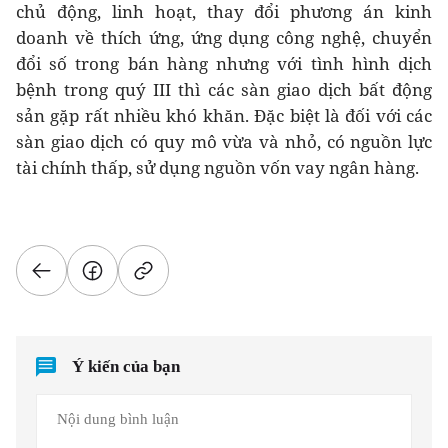
chủ động, linh hoạt, thay đổi phương án kinh
doanh về thích ứng, ứng dụng công nghệ, chuyển
đổi số trong bán hàng nhưng với tình hình dịch
bệnh trong quý III thì các sàn giao dịch bất động
sản gặp rất nhiều khó khăn. Đặc biệt là đối với các
sàn giao dịch có quy mô vừa và nhỏ, có nguồn lực
tài chính thấp, sử dụng nguồn vốn vay ngân hàng.
Ý kiến của bạn