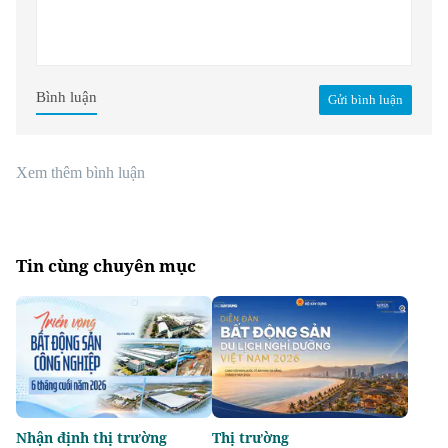
Bình luận
Gửi bình luận
Xem thêm bình luận
Tin cùng chuyên mục
Nhận định thị trường
Thị trường