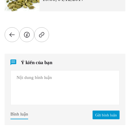
Ý kiến của bạn
Bình luận
Gửi bình luận