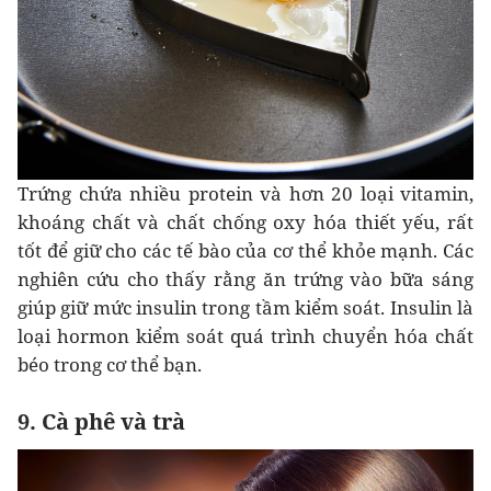
Trứng chứa nhiều protein và hơn 20 loại vitamin,
khoáng chất và chất chống oxy hóa thiết yếu, rất
tốt để giữ cho các tế bào của cơ thể khỏe mạnh. Các
nghiên cứu cho thấy rằng ăn trứng vào bữa sáng
giúp giữ mức insulin trong tầm kiểm soát. Insulin là
loại hormon kiểm soát quá trình chuyển hóa chất
béo trong cơ thể bạn.
9. Cà phê và trà