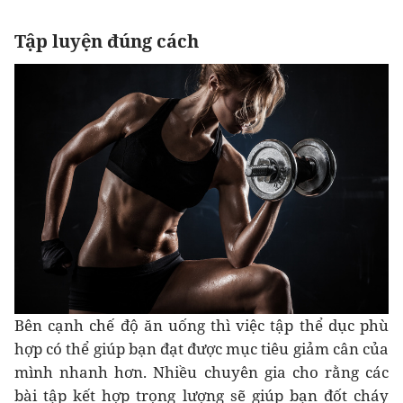
Tập luyện đúng cách
Bên cạnh chế độ ăn uống thì việc tập thể dục phù
hợp có thể giúp bạn đạt được mục tiêu giảm cân của
mình nhanh hơn. Nhiều chuyên gia cho rằng các
bài tập kết hợp trọng lượng sẽ giúp bạn đốt cháy