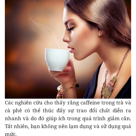
Các nghiên cứu cho thấy rằng caffeine trong trà và
cà phê có thể thúc đẩy sự trao đổi chất diễn ra
nhanh và do đó giúp ích trong quá trình giảm cân.
Tất nhiên, bạn không nên lạm dụng và sử dụng quá
mức.