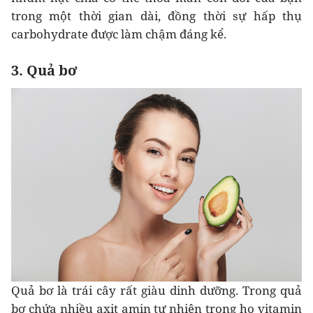
trong một thời gian dài, đồng thời sự hấp thụ
carbohydrate được làm chậm đáng kể.
3. Quả bơ
Quả bơ là trái cây rất giàu dinh dưỡng. Trong quả
bơ chứa nhiều axit amin tự nhiên trong họ vitamin