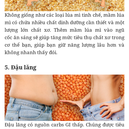
Không giống như các loại lúa mì tinh chế, mầm lúa
mì có chứa nhiều chất dinh dưỡng cần thiết và một
lượng lớn chất xơ. Thêm mầm lúa mì vào ngũ
cốc ăn sáng sẽ giúp tăng mức tiêu thụ chất xơ trong
cơ thể bạn, giúp bạn giữ năng lượng lâu hơn và
không nhanh thấy đói.
5. Đậu lăng
Đậu lăng có nguồn carbs GI thấp. Chúng được tiêu