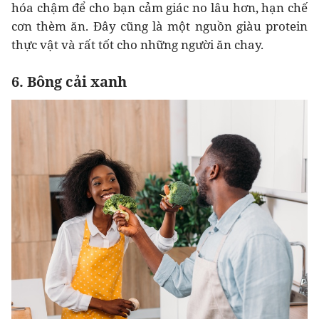
hóa chậm để cho bạn cảm giác no lâu hơn, hạn chế
cơn thèm ăn. Đây cũng là một nguồn giàu protein
thực vật và rất tốt cho những người ăn chay.
6. Bông cải xanh