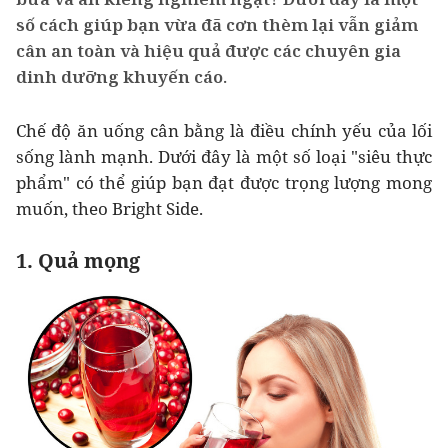
số cách giúp bạn vừa đã cơn thèm lại vẫn giảm
cân an toàn và hiệu quả được các chuyên gia
dinh dưỡng khuyến cáo.
Chế độ ăn uống cân bằng là điều chính yếu của lối
sống lành mạnh. Dưới đây là một số loại "siêu thực
phẩm" có thể giúp bạn đạt được trọng lượng mong
muốn, theo Bright Side.
1. Quả mọng