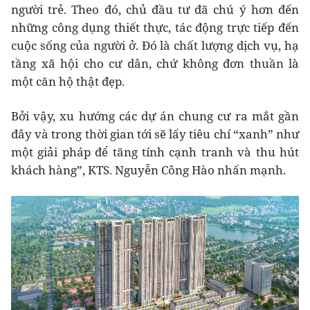
người trẻ. Theo đó, chủ đầu tư đã chú ý hơn đến
những công dụng thiết thực, tác động trực tiếp đến
cuộc sống của người ở. Đó là chất lượng dịch vụ, hạ
tầng xã hội cho cư dân, chứ không đơn thuần là
một căn hộ thật đẹp.
Bởi vậy, xu hướng các dự án chung cư ra mắt gần
đây và trong thời gian tới sẽ lấy tiêu chí “xanh” như
một giải pháp để tăng tính cạnh tranh và thu hút
khách hàng”, KTS. Nguyễn Công Hào nhấn mạnh.