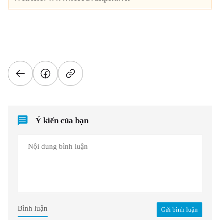
Ý kiến của bạn
Bình luận
Gửi bình luận