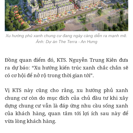
Xu hướng phủ xanh chung cư đang ngày càng diễn ra mạnh mẽ.
Ảnh: Dự án The Terra - An Hưng
Đồng quan điểm đó, KTS. Nguyễn Trung Kiên đưa
ra dự báo: “Xu hướng kiến trúc xanh chắc chắn sẽ
có cơ hội để nở rộ trong thời gian tới”.
Vị KTS này cũng cho rằng, xu hướng phủ xanh
chung cư còn do mục đích của chủ đầu tư khi xây
dựng chung cư vẫn là đáp ứng nhu cầu sống xanh
của khách hàng, quan tâm tới lợi ích sau này để
vừa lòng khách hàng.