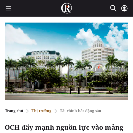
Trang chủ
Thị trường
Tài chính bất động sản
OCH đẩy mạnh nguồn lực vào mảng