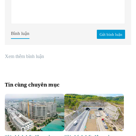
Bình luận
Gửi bình luận
Xem thêm bình luận
Tin cùng chuyên mục