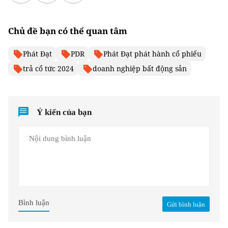
Chủ đề bạn có thể quan tâm
Phát Đạt
PDR
Phát Đạt phát hành cổ phiếu
trả cổ tức 2024
doanh nghiệp bất động sản
Ý kiến của bạn
Bình luận
Gửi bình luận