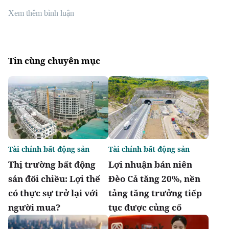
Xem thêm bình luận
Tin cùng chuyên mục
Tài chính bất động sản
Tài chính bất động sản
Thị trường bất động
Lợi nhuận bán niên
sản đổi chiều: Lợi thế
Đèo Cả tăng 20%, nền
có thực sự trở lại với
tảng tăng trưởng tiếp
người mua?
tục được củng cố