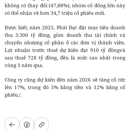
không có thay đổi (47,88%), nhóm cổ đông lớn này
có thể nhận về hơn 34,7 triệu cổ phiếu mới.
Được biết, năm 2025, Phát Đạt đặt mục tiêu doanh
thu 3.300 tỷ đồng, gồm doanh thu tài chính và
chuyển nhượng cổ phần ở các đơn vị thành viên.
Lợi nhuận trước thuế dự kiến đạt 910 tỷ đồngvà
sau thuế 728 tỷ đồng, đều là mức cao nhất trong
vòng 3 năm qua.
Công ty cũng dự kiến đến năm 2026 sẽ tăng cổ tức
lên 17%, trong đó 5% bằng tiền và 12% bằng cổ
phiếu./.