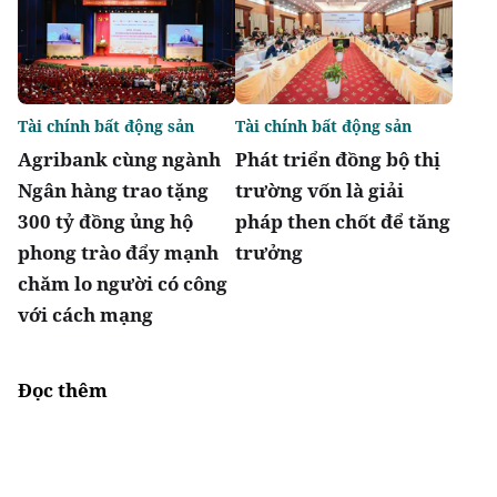
Tài chính bất động sản
Tài chính bất động sản
Agribank cùng ngành
Phát triển đồng bộ thị
Ngân hàng trao tặng
trường vốn là giải
300 tỷ đồng ủng hộ
pháp then chốt để tăng
phong trào đẩy mạnh
trưởng
chăm lo người có công
với cách mạng
Đọc thêm