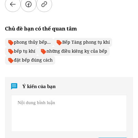
Chủ đề bạn có thể quan tâm
phong thủy bếp...
Bếp Tàng phong tụ khí
bếp tụ khí
những điều kiêng kỵ của bếp
đặt bếp đúng cách
Ý kiến của bạn