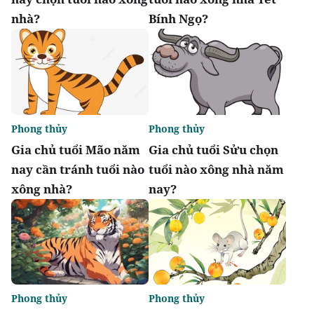
nhà?
Bính Ngọ?
Phong thủy
Phong thủy
Gia chủ tuổi Mão năm
Gia chủ tuổi Sửu chọn
nay cần tránh tuổi nào
tuổi nào xông nhà năm
xông nhà?
nay?
Phong thủy
Phong thủy