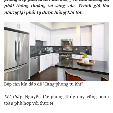
phải thông thoáng và sáng sủa. Tránh gió lùa
nhưng lại phải tụ được luồng khí tốt.
Bếp cần kín đáo để "Tàng phong tụ khí"
Xét thấy:
Nguyên tắc phong thủy này cũng hoàn
toàn phù hợp với thực tế.