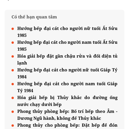
Có thể bạn quan tâm
Hướng bếp đại cát cho người nữ tuổi Ất Sửu
1985
Hướng bếp đại cát cho người nam tuổi Ất Sửu
1985
Hóa giải bếp đặt gần chậu rửa và đối diện tủ
lạnh
Hướng bếp đại cát cho người nữ tuổi Giáp Tý
1984
Hướng bếp đại cát cho người nam tuổi Giáp
Tý 1984
Hóa giải bếp bị Thủy khắc do đường ống
nước chạy dưới bếp
Phong thủy phòng bếp: Bố trí bếp theo Âm -
Dương Ngũ hành, không để Thủy khắc
Phong thủy cho phòng bếp: Đặt bếp để đón