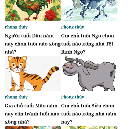
Phong thủy
Phong thủy
Người tuổi Dậu năm
Gia chủ tuổi Ngọ chọn
nay chọn tuổi nào xông
tuổi nào xông nhà Tết
nhà?
Bính Ngọ?
Phong thủy
Phong thủy
Gia chủ tuổi Mão năm
Gia chủ tuổi Sửu chọn
nay cần tránh tuổi nào
tuổi nào xông nhà năm
xông nhà?
nay?