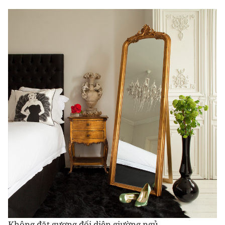
Không đặt gương đối diện giường ngủ