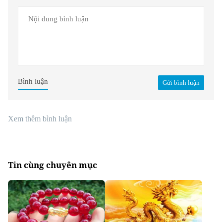
Bình luận
Gửi bình luận
Xem thêm bình luận
Tin cùng chuyên mục