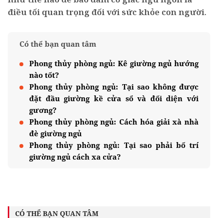
điều tối quan trọng đối với sức khỏe con người.
Có thể bạn quan tâm
Phong thủy phòng ngủ: Kê giường ngủ hướng
nào tốt?
Phong thủy phòng ngủ: Tại sao không được
đặt đầu giường kề cửa sổ và đối diện với
gương?
Phong thủy phòng ngủ: Cách hóa giải xà nhà
đè giường ngủ
Phong thủy phòng ngủ: Tại sao phải bố trí
giường ngủ cách xa cửa?
CÓ THỂ BẠN QUAN TÂM