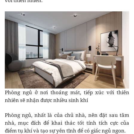
với thiên nhiên.
Phòng ngủ ở nơi thoáng mát, tiếp xúc với thiên
nhiên sẽ nhận được nhiều sinh khí
Phòng ngủ, nhất là của chủ nhà, nên đặt sau tâm
nhà, mục đích để khai thác tốt tính tích cực của
điểm tụ khí và tạo sự yên tĩnh để có giấc ngủ ngon.