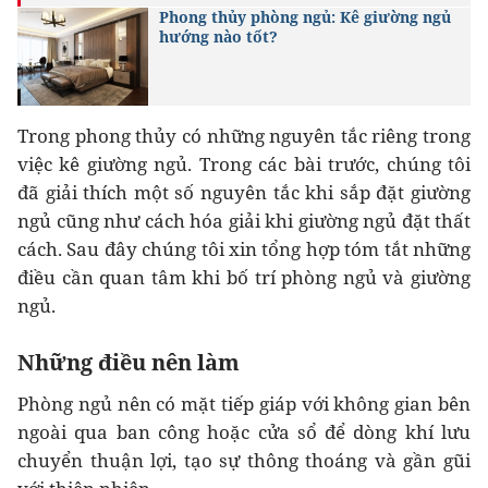
Phong thủy phòng ngủ: Kê giường ngủ
hướng nào tốt?
Trong phong thủy có những nguyên tắc riêng trong
việc kê giường ngủ. Trong các bài trước, chúng tôi
đã giải thích một số nguyên tắc khi sắp đặt giường
ngủ cũng như cách hóa giải khi giường ngủ đặt thất
cách. Sau đây chúng tôi xin tổng hợp tóm tắt những
điều cần quan tâm khi bố trí phòng ngủ và giường
ngủ.
Những điều nên làm
Phòng ngủ nên có mặt tiếp giáp với không gian bên
ngoài qua ban công hoặc cửa sổ để dòng khí lưu
chuyển thuận lợi, tạo sự thông thoáng và gần gũi