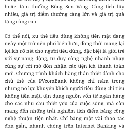
hoặc dặm thưởng Bông Sen Vàng. Càng tích lũy
nhiều, giá trị điểm thưởng càng lớn và giá trị quà
tặng càng cao.
Có thể nói, xu thế tiêu dùng không tiền mặt đang
ngày một trở nên phổ biến hơn, đồng thời mang lại
lợi ích rõ nét cho người tiêu dùng, đặc biệt là giới trẻ
với sự năng động, tư duy công nghệ nhanh nhạy
cùng sự cởi mở đón nhận các tiện ích thanh toán
mới. Chương trình khách hàng thân thiết dành cho
chủ thẻ của PVcomBank không chỉ nằm trong
những nỗ lực khuyến khích người tiêu dùng chi tiêu
không tiền mặt, tận dụng nguồn vốn từ ngân hàng
cho các nhu cầu thiết yếu của cuộc sống, mà còn
mang đến những trải nghiệm tích điểm bằng công
nghệ thuận tiện nhất. Chỉ bằng một vài thao tác
đơn giản, nhanh chóng trên Internet Banking và