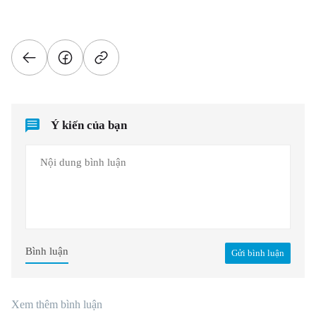
Ý kiến của bạn
Bình luận
Gửi bình luận
Xem thêm bình luận