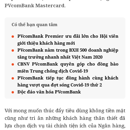
PVcomBank Mastercard.
Có thể bạn quan tâm
PVcomBank Premier ưu đãi lớn cho Hội viên
giới thiệu khách hàng mới
PVcomBank nằm trong BXH 500 doanh nghiệp
tăng trưởng nhanh nhất Việt Nam 2020
CBNV PVcomBank quyên góp cho đồng bào
miền Trung chống dịch Covid-19
PVcomBank tiếp tục đồng hành cùng khách
hàng vượt qua đợt sóng Covid-19 thứ 2
Độc đáo văn hóa PVcomBank
Với mong muốn thúc đẩy tiêu dùng không tiền mặt
cũng như tri ân những khách hàng thân thiết đã
lựa chọn dịch vụ tài chính tiện ích của Ngân hàng,