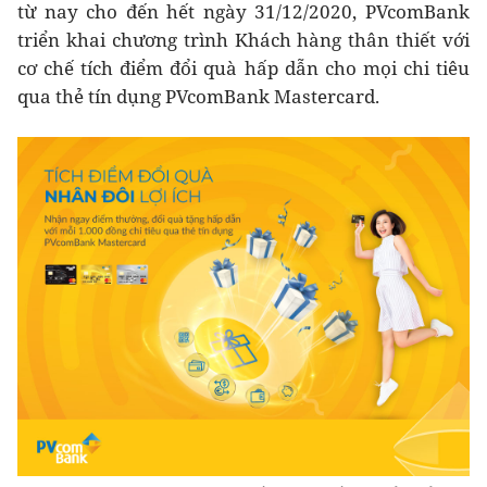
từ nay cho đến hết ngày 31/12/2020, PVcomBank
triển khai chương trình Khách hàng thân thiết với
cơ chế tích điểm đổi quà hấp dẫn cho mọi chi tiêu
qua thẻ tín dụng PVcomBank Mastercard.