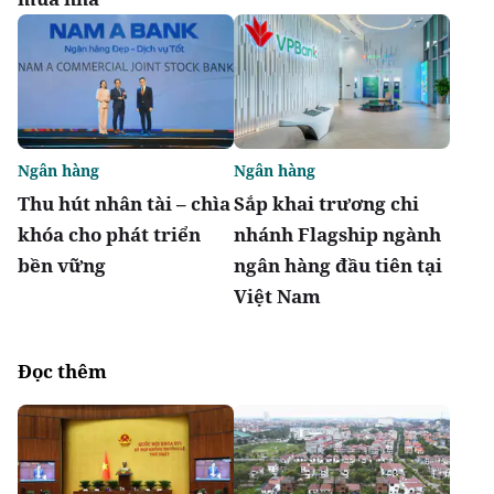
Ngân hàng
Ngân hàng
Thu hút nhân tài – chìa
Sắp khai trương chi
khóa cho phát triển
nhánh Flagship ngành
bền vững
ngân hàng đầu tiên tại
Việt Nam
Đọc thêm