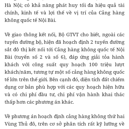
Hà Nội; có khả năng phát huy tối đa hiệu quả tài
chính, kinh tế và lợi thế về vị trí của Cảng hàng
không quốc tế Nội Bài.
Về giao thông kết nối, Bộ GTVT cho biết, ngoài các
tuyến đường bộ, hiện đã hoạch định 2 tuyến đường
sắt đô thị kết nối tới Cảng hàng không quốc tế Nội
Bài (tuyến số 2 và số 6), đáp ứng giải tỏa hành
khách với công suất quy hoạch 100 triệu lượt
khách/năm, tương tự một số cảng hàng không quốc
tế lớn trên thế giới. Bên cạnh đó, diện tích đất chiếm
dụng cơ bản phù hợp với các quy hoạch hiện hữu
và có chi phí đầu tư, chi phí vận hành khai thác
thấp hơn các phương án khác.
Về phương án hoạch định cảng hàng không thứ hai
Vùng Thủ đô, trên cơ sở phân tích rất kỹ lưỡng về