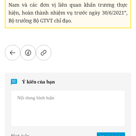
Nam và các đơn vị liên quan khẩn trương thực
hiện, hoàn thành nhiệm vụ trước ngày 30/6/2021”,
Bộ trưởng Bộ GTVT chỉ đạo.
Ý kiến của bạn