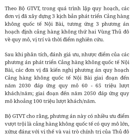
Theo Bộ GTVT, trong quá trình lập quy hoạch, các
đơn vị đã xây dựng 3 kịch bản phát triển Cảng hàng
không quốc tế Nội Bài, tương ứng 3 phương án
hoạch định cảng hàng không thứ hai Vùng Thủ đô
về quy mô, vị trí và thời điểm nghiên cứu.
Sau khi phân tích, đánh giá ưu, nhược điểm của các
phương án phát triển Cảng hàng không quốc tế Nội
Bài, các đơn vị đã kiến nghị phương án quy hoạch
Cảng hàng không quốc tế Nội Bài giai đoạn đến
năm 2030 đáp ứng quy mô 60 - 65 triệu lượt
khách/năm; giai đoạn đến năm 2050 đáp ứng quy
mô khoảng 100 triệu lượt khách/năm.
Bộ GTVT cho rằng, phương án này có nhiều ưu điểm
vượt trội là cảng hàng không quốc tế có quy mô lớn,
xứng đáng với vị thế và vai trò chính trị của Thủ đô