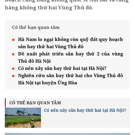
hàng không thứ hai Vùng Thủ đô.
Có thể bạn quan tâm
Hà Nam lo ngại không còn quỹ đất quy hoạch
sân bay thứ hai Vùng Thủ đô
Đề xuất phát triển sân bay thứ 2 của vùng
Thủ đô Hà Nội
Có nên xây sân bay thứ hai tại Hà Nội?
Nghiên cứu sân bay thứ hai cho Vùng Thủ đô
Hà Nội tại huyện Ứng Hòa
CÓ THỂ BẠN QUAN TÂM
Có nên xây sân bay thứ hai tại Hà Nội?