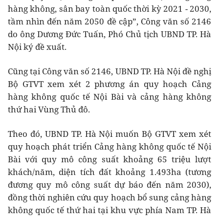
hàng không, sân bay toàn quốc thời kỳ 2021 - 2030,
tầm nhìn đến năm 2050 đề cập”, Công văn số 2146
do ông Dương Đức Tuấn, Phó Chủ tịch UBND TP. Hà
Nội ký đề xuất.
Cũng tại Công văn số 2146, UBND TP. Hà Nội đề nghị
Bộ GTVT xem xét 2 phương án quy hoạch Cảng
hàng không quốc tế Nội Bài và cảng hàng không
thứ hai Vùng Thủ đô.
Theo đó, UBND TP. Hà Nội muốn Bộ GTVT xem xét
quy hoạch phát triển Cảng hàng không quốc tế Nội
Bài với quy mô công suất khoảng 65 triệu lượt
khách/năm, diện tích đất khoảng 1.493ha (tương
đương quy mô công suất dự báo đến năm 2030),
đồng thời nghiên cứu quy hoạch bổ sung cảng hàng
không quốc tế thứ hai tại khu vực phía Nam TP. Hà