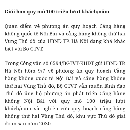
Giới hạn quy mô 100 triệu lượt khách/năm
Quan điểm về phương án quy hoạch Cảng hàng
không quốc tế Nội Bài và cảng hàng không thứ hai
Vùng Thủ đô của UBND TP. Hà Nội đang khá khác
biệt với Bộ GTVT.
Trong Công văn số 6594/BGTVT-KHĐT gửi UBND TP.
Hà Nội hôm 9/7 về phương án quy hoạch Cảng
hàng không quốc tế Nội Bài và cảng hàng không
thứ hai Vùng Thủ đô, Bộ GTVT vẫn muốn lãnh đạo
Thủ đô ủng hộ phương án phát triển Cảng hàng
không Nội Bài với quy mô 100 triệu lượt
khách/năm và nghiên cứu quy hoạch cảng hàng
không thứ hai Vùng Thủ đô, khu vực Thủ đô giai
đoạn sau năm 2030.