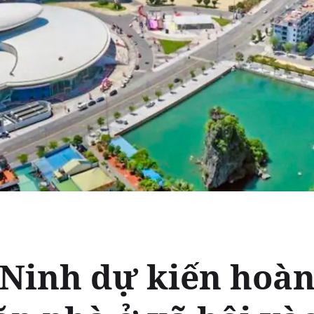
Ninh dự kiến hoàn