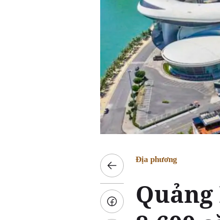
Địa phương
Quảng 