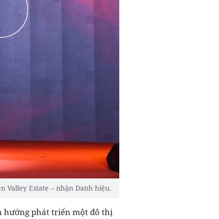
n Valley Estate – nhận Danh hiệu.
h hướng phát triển một đô thị