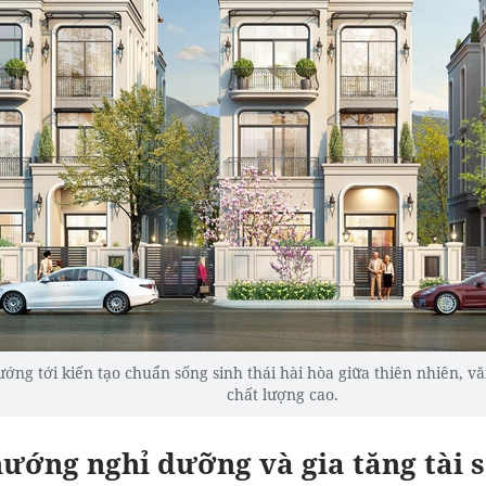
ướng tới kiến tạo chuẩn sống sinh thái hài hòa giữa thiên nhiên, 
chất lượng cao.
ướng nghỉ dưỡng và gia tăng tài 