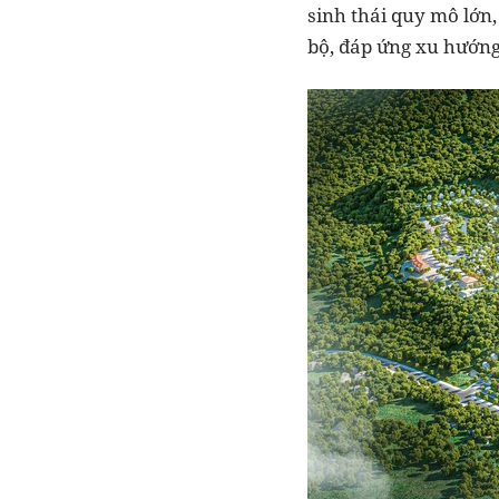
sinh thái quy mô lớn,
bộ, đáp ứng xu hướng