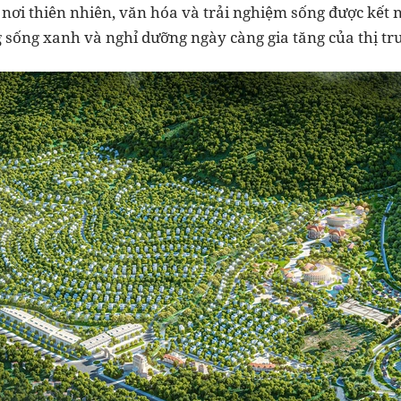
 nơi thiên nhiên, văn hóa và trải nghiệm sống được kết 
 sống xanh và nghỉ dưỡng ngày càng gia tăng của thị tr