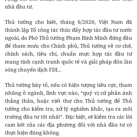
nhà đầu tư.
Thủ tướng cho biết, tháng 6/2020, Việt Nam đã
thành lập Tổ công tác thúc đẩy hợp tác đầu tư nước
ngoài, do Phó Thủ tướng Phạm Bình Minh đứng đầu
để tham mưu cho Chính phủ, Thủ tướng về cơ chế,
chính sách, tiêu chí, chuẩn mực hợp tác đầu tư
mang tính cạnh tranh quốc tế và giải pháp đón làn
sóng chuyển dịch FDI...
Thủ tướng bày tỏ, nếu có hiện tượng tiêu cực, tham
nhũng ở ngành, lĩnh vực nào, “quý vị cứ phản ánh
thẳng thắn, hoặc viết thư cho Thủ tướng để Thủ
tướng cho kiểm tra, xử lý nghiêm khắc, tạo ra môi
trường đầu tư tốt nhất”. Đặc biệt, sẽ kiểm tra các lời
cam kết của các địa phương đối với nhà đầu tư có
thực hiện đúng không.