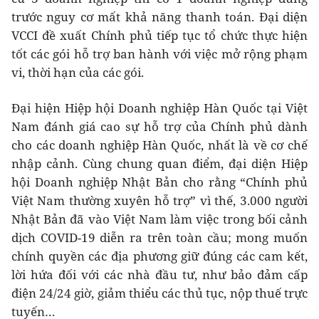
trước nguy cơ mất khả năng thanh toán. Đại diện
VCCI đề xuất Chính phủ tiếp tục tổ chức thực hiện
tốt các gói hỗ trợ ban hành với việc mở rộng phạm
vi, thời hạn của các gói.
Đại hiện Hiệp hội Doanh nghiệp Hàn Quốc tại Việt
Nam đánh giá cao sự hỗ trợ của Chính phủ dành
cho các doanh nghiệp Hàn Quốc, nhất là về cơ chế
nhập cảnh. Cùng chung quan điểm, đại diện Hiệp
hội Doanh nghiệp Nhật Bản cho rằng “Chính phủ
Việt Nam thường xuyên hỗ trợ” vì thế, 3.000 người
Nhật Bản đã vào Việt Nam làm việc trong bối cảnh
dịch COVID-19 diễn ra trên toàn cầu; mong muốn
chính quyền các địa phương giữ đúng các cam kết,
lời hứa đối với các nhà đầu tư, như bảo đảm cấp
điện 24/24 giờ, giảm thiểu các thủ tục, nộp thuế trực
tuyến…