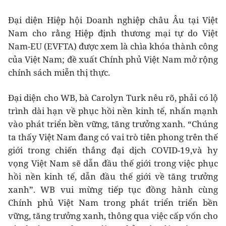
Đại diện Hiệp hội Doanh nghiệp châu Âu tại Việt
Nam cho rằng Hiệp định thương mại tự do Việt
Nam-EU (EVFTA) được xem là chìa khóa thành công
của Việt Nam; đề xuất Chính phủ Việt Nam mở rộng
chính sách miễn thị thực.
Đại diện cho WB, bà Carolyn Turk nêu rõ, phải có lộ
trình dài hạn về phục hồi nền kinh tế, nhấn mạnh
vào phát triển bền vững, tăng trưởng xanh. “Chúng
ta thấy Việt Nam đang có vai trò tiên phong trên thế
giới trong chiến thắng đại dịch COVID-19,và hy
vọng Việt Nam sẽ dẫn đầu thế giới trong việc phục
hồi nền kinh tế, dẫn đầu thế giới về tăng trưởng
xanh”. WB vui mừng tiếp tục đồng hành cùng
Chính phủ Việt Nam trong phát triển triển bền
vững, tăng trưởng xanh, thông qua việc cấp vốn cho