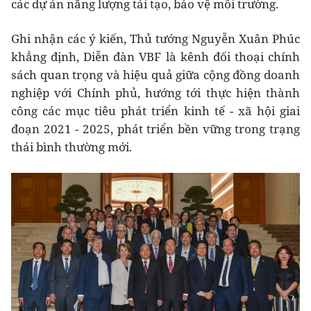
các dự án năng lượng tái tạo, bảo vệ môi trường.
Ghi nhận các ý kiến, Thủ tướng Nguyễn Xuân Phúc
khẳng định, Diễn đàn VBF là kênh đối thoại chính
sách quan trọng và hiệu quả giữa cộng đồng doanh
nghiệp với Chính phủ, hướng tới thực hiện thành
công các mục tiêu phát triển kinh tế - xã hội giai
đoạn 2021 - 2025, phát triển bền vững trong trạng
thái bình thường mới.