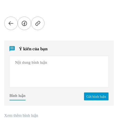
Ý kiến của bạn
Bình luận
Gửi bình luận
Xem thêm bình luận