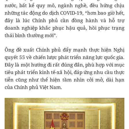
nước, bất kể quy mô, ngành nghề, đều hứng chịu
những tác động do dịch COVID-19, “hơn bao giờ hết,
đây là lúc Chính phủ cần đồng hành và hỗ trợ
doanh nghiệp khắc phục hậu quả, hồi phục trạng
thái bình thường mới”.
Ông đề xuất Chính phủ đẩy mạnh thực hiện Nghị
quyết 55 về chiến lược phát triển năng lực quốc gia.
Đây là một hướng đi rất đúng đắn, phù hợp với mục
tiêu phát triển kinh tế-xã hội, đáp ứng nhu cầu thực
tiễn cũng như thể hiện tầm nhìn cởi mở, dài hạn
của Chính phủ Việt Nam.