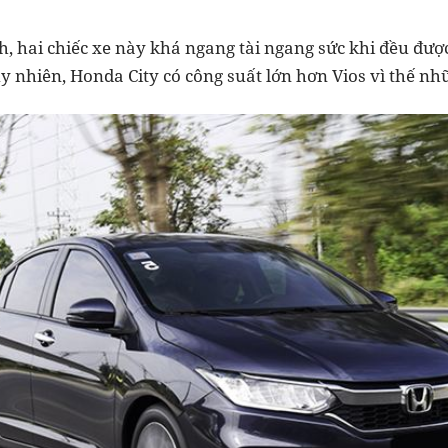
 hai chiếc xe này khá ngang tài ngang sức khi đều được
 nhiên, Honda City có công suất lớn hơn Vios vì thế nhữ