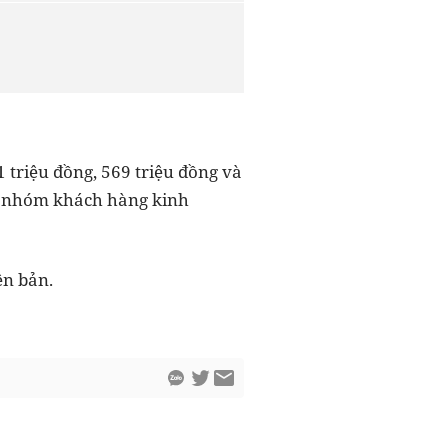
1 triệu đồng, 569 triệu đồng và
ho nhóm khách hàng kinh
ên bản.