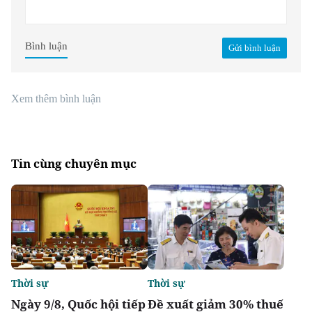
Bình luận
Gửi bình luận
Xem thêm bình luận
Tin cùng chuyên mục
Thời sự
Thời sự
Ngày 9/8, Quốc hội tiếp
Đề xuất giảm 30% thuế