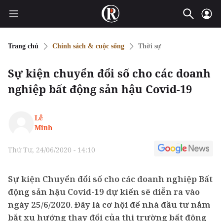
Trang chủ
Chính sách & cuộc sống
Thời sự
Sự kiện chuyển đổi số cho các doanh
nghiệp bất động sản hậu Covid-19
Lê
Minh
Thứ Tư, 24/06/2020 - 14:10
Sự kiện Chuyển đổi số cho các doanh nghiệp Bất
động sản hậu Covid-19 dự kiến sẽ diễn ra vào
ngày 25/6/2020. Đây là cơ hội để nhà đầu tư nắm
bắt xu hướng thay đổi của thị trường bất động