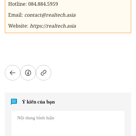
Hotline: 084.884.5959
Email:
contact@realtech.asia
Website:
https://realtech.asia
Ý kiến của bạn