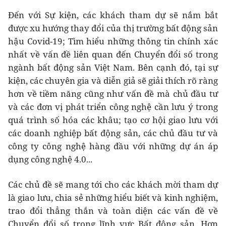
Đến với Sự kiện, các khách tham dự sẽ nắm bắt
được xu hướng thay đổi của thị trường bất động sản
hậu Covid-19; Tìm hiểu những thông tin chính xác
nhất về vấn đề liên quan đến Chuyển đổi số trong
ngành bất động sản Việt Nam. Bên cạnh đó, tại sự
kiện, các chuyên gia và diễn giả sẽ giải thích rõ ràng
hơn về tiềm năng cũng như vấn đề mà chủ đầu tư
và các đơn vị phát triển công nghệ cần lưu ý trong
quá trình số hóa các khâu; tạo cơ hội giao lưu với
các doanh nghiệp bất động sản, các chủ đầu tư và
công ty công nghệ hàng đầu với những dự án áp
dụng công nghệ 4.0...
Các chủ đề sẽ mang tới cho các khách mời tham dự
là giao lưu, chia sẻ những hiểu biết và kinh nghiệm,
trao đổi thẳng thắn và toàn diện các vấn đề về
Chuyển đổi số trong lĩnh vực Bất động sản. Hơn