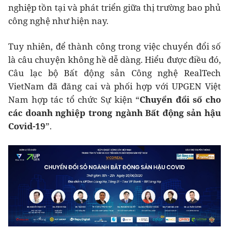
nghiệp tồn tại và phát triển giữa thị trường bao phủ
công nghệ như hiện nay.
Tuy nhiên, để thành công trong việc chuyển đổi số
là câu chuyện không hề dễ dàng. Hiểu được điều đó,
Câu lạc bộ Bất động sản Công nghệ RealTech
VietNam đã đăng cai và phối hợp với UPGEN Việt
Nam hợp tác tổ chức Sự kiện “
Chuyển đổi số cho
các doanh nghiệp trong ngành Bất động sản hậu
Covid-19
”.