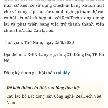
nữa, sự kiện sẽ sử dụng check-in bằng khuôn mặt
cho và cung cấp cho các doanh nghiệp tham dự các
cơ hội kết nối và hợp tác với RealTech trong tương
lai và phát triển bằng việc trở thành thành viên
chính thức của Câu lạc bộ.
Thời gian: Thứ Năm, ngày 25/6/2020
Địa điểm: UPGEN Láng Hạ, tầng 21, Đống Đa, TP. Hà
Nội.
Đăng ký tham gia hội thảo
tại đây
.
Để biết thêm chi tiết, vui lòng liên hệ:
Câu lạc bộ Bất động sản Công nghệ RealTech Việt
Nam