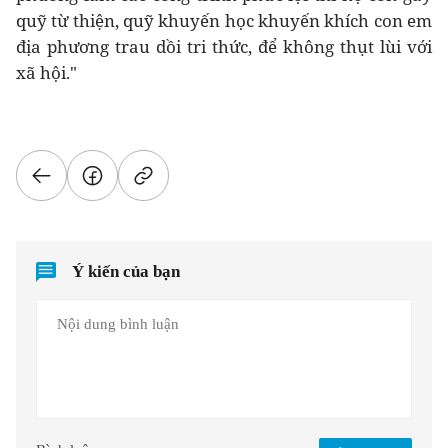
quỹ từ thiện, quỹ khuyến học khuyến khích con em
địa phương trau dồi tri thức, để không thụt lùi với
xã hội."
Ý kiến của bạn