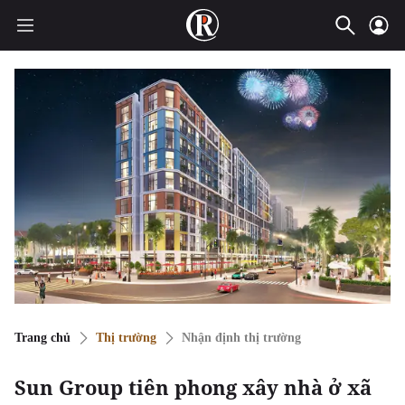
Trang chủ
Thị trường
Nhận định thị trường
Sun Group tiên phong xây nhà ở xã