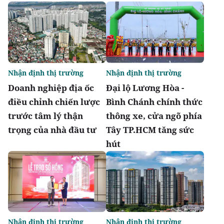
Nhận định thị trường
Nhận định thị trường
Doanh nghiệp địa ốc
Đại lộ Lương Hòa -
điều chỉnh chiến lược
Bình Chánh chính thức
trước tâm lý thận
thông xe, cửa ngõ phía
trọng của nhà đầu tư
Tây TP.HCM tăng sức
hút
Nhận định thị trường
Nhận định thị trường