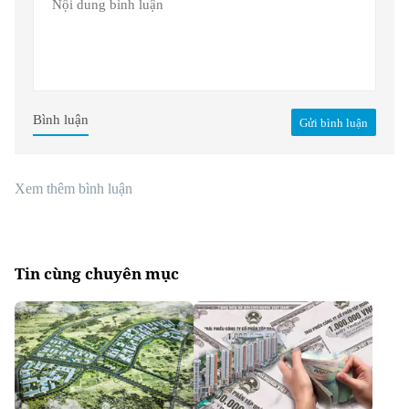
Bình luận
Gửi bình luận
Xem thêm bình luận
Tin cùng chuyên mục