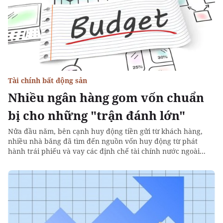
Tài chính bất động sản
Nhiều ngân hàng gom vốn chuẩn
bị cho những "trận đánh lớn"
Nửa đầu năm, bên cạnh huy động tiền gửi từ khách hàng,
nhiều nhà băng đã tìm đến nguồn vốn huy động từ phát
hành trái phiếu và vay các định chế tài chính nước ngoài...