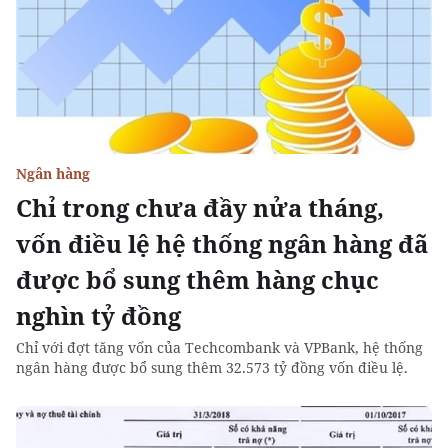
Ngân hàng
Chỉ trong chưa đầy nửa tháng,
vốn điều lệ hệ thống ngân hàng đã
được bổ sung thêm hàng chục
nghìn tỷ đồng
Chỉ với đợt tăng vốn của Techcombank và VPBank, hệ thống
ngân hàng được bổ sung thêm 32.573 tỷ đồng vốn điều lệ.