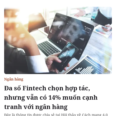
Ngân hàng
Đa số Fintech chọn hợp tác,
nhưng vẫn có 14% muốn cạnh
tranh với ngân hàng
Đây là thông tin được chia sẻ tại Hội thảo về Cách mạng 4.0