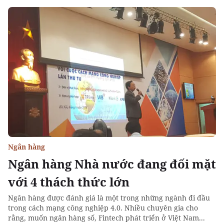
Ngân hàng
Ngân hàng Nhà nước đang đối mặt
với 4 thách thức lớn
Ngân hàng được đánh giá là một trong những ngành đi đầu
trong cách mạng công nghiệp 4.0. Nhiều chuyên gia cho
rằng, muốn ngân hàng số, Fintech phát triển ở Việt Nam...