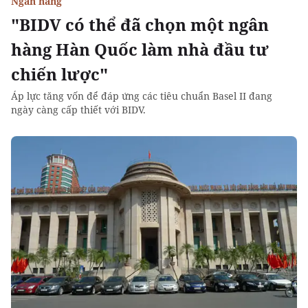
Ngân hàng
"BIDV có thể đã chọn một ngân
hàng Hàn Quốc làm nhà đầu tư
chiến lược"
Áp lực tăng vốn để đáp ứng các tiêu chuẩn Basel II đang
ngày càng cấp thiết với BIDV.