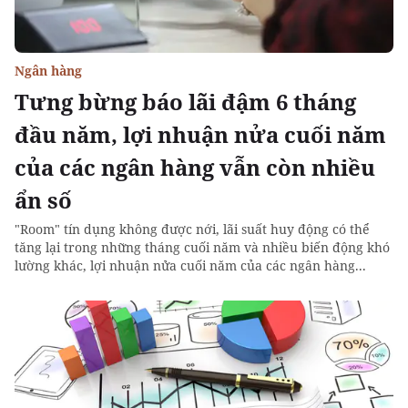
Ngân hàng
Tưng bừng báo lãi đậm 6 tháng
đầu năm, lợi nhuận nửa cuối năm
của các ngân hàng vẫn còn nhiều
ẩn số
"Room" tín dụng không được nới, lãi suất huy động có thể
tăng lại trong những tháng cuối năm và nhiều biến động khó
lường khác, lợi nhuận nửa cuối năm của các ngân hàng...