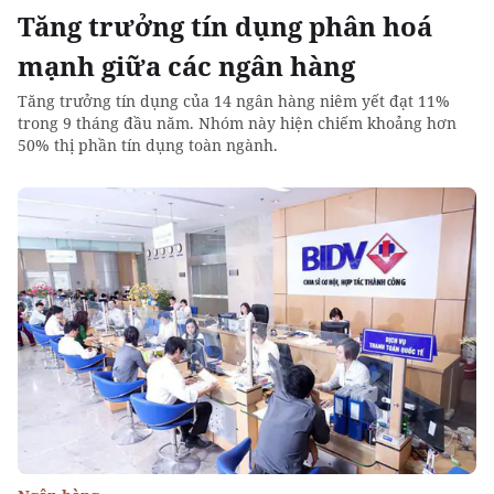
Tăng trưởng tín dụng phân hoá
mạnh giữa các ngân hàng
Tăng trưởng tín dụng của 14 ngân hàng niêm yết đạt 11%
trong 9 tháng đầu năm. Nhóm này hiện chiếm khoảng hơn
50% thị phần tín dụng toàn ngành.