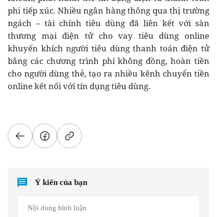
phi tiếp xúc. Nhiều ngân hàng thông qua thị trường
ngách – tài chính tiêu dùng đã liên kết với sàn
thương mại điện tử cho vay tiêu dùng online
khuyến khích người tiêu dùng thanh toán điện tử
bằng các chương trình phí không đồng, hoàn tiền
cho người dùng thẻ, tạo ra nhiều kênh chuyển tiền
online kết nối với tín dụng tiêu dùng.
Ý kiến của bạn