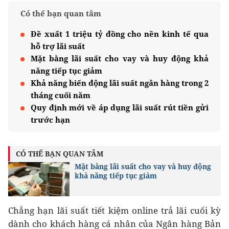
Có thể bạn quan tâm
Đề xuất 1 triệu tỷ đồng cho nền kinh tế qua
hỗ trợ lãi suất
Mặt bằng lãi suất cho vay và huy động khả
năng tiếp tục giảm
Khả năng biến động lãi suất ngân hàng trong 2
tháng cuối năm
Quy định mới về áp dụng lãi suất rút tiền gửi
trước hạn
CÓ THỂ BẠN QUAN TÂM
Mặt bằng lãi suất cho vay và huy động
khả năng tiếp tục giảm
Chẳng hạn lãi suất tiết kiệm online trả lãi cuối kỳ
dành cho khách hàng cá nhân của Ngân hàng Bản