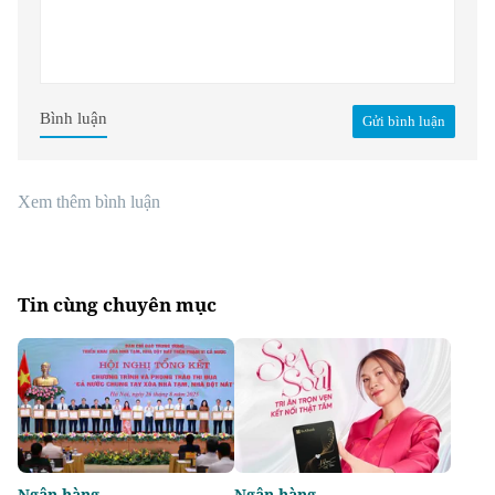
Bình luận
Gửi bình luận
Xem thêm bình luận
Tin cùng chuyên mục
Ngân hàng
Ngân hàng