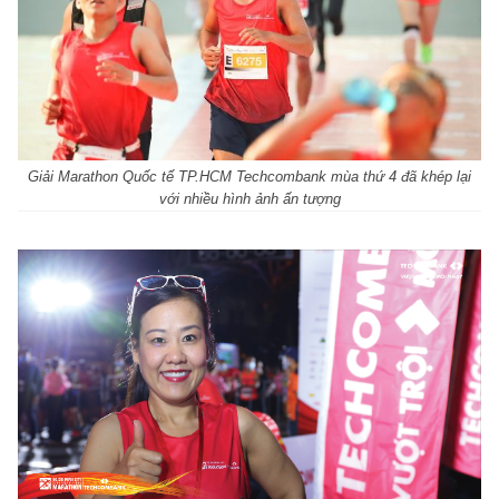
Giải Marathon Quốc tế TP.HCM Techcombank mùa thứ 4 đã khép lại
với nhiều hình ảnh ấn tượng