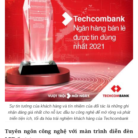
Sự tin tưởng của khách hàng và tín nhiệm của đối tác là những ghi
nhận đáng giá nhất cho nỗ lực đầu tư công nghệ để mở rộng và phát
triển tiện ích, tối đa hóa trải nghiệm khách hàng của Techcombank
Tuyên ngôn công nghệ với màn trình diễn đèn