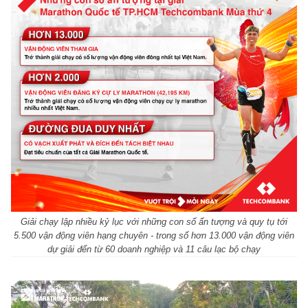
Giải chạy lập nhiều kỷ lục với những con số ấn tượng và quy tụ tới
5.500 vận động viên hạng chuyên - trong số hơn 13.000 vận động viên
dự giải đến từ 60 doanh nghiệp và 11 câu lạc bộ chạy