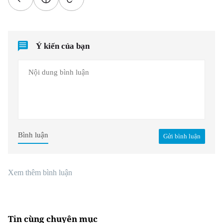
Ý kiến của bạn
Bình luận
Gửi bình luận
Xem thêm bình luận
Tin cùng chuyên mục