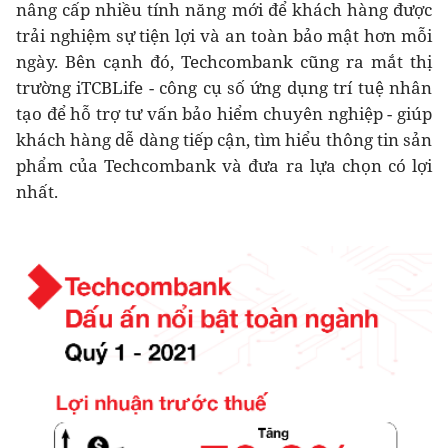
nâng cấp nhiều tính năng mới để khách hàng được
trải nghiệm sự tiện lợi và an toàn bảo mật hơn mỗi
ngày. Bên cạnh đó, Techcombank cũng ra mắt thị
trường iTCBLife - công cụ số ứng dụng trí tuệ nhân
tạo để hỗ trợ tư vấn bảo hiểm chuyên nghiệp - giúp
khách hàng dễ dàng tiếp cận, tìm hiểu thông tin sản
phẩm của Techcombank và đưa ra lựa chọn có lợi
nhất.