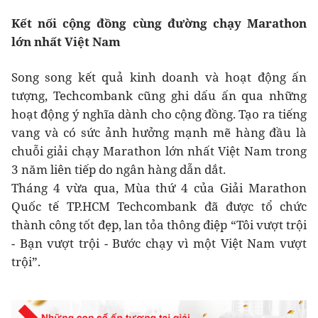
Kết nối cộng đồng cùng đường chạy Marathon
lớn nhất Việt Nam
Song song kết quả kinh doanh và hoạt động ấn
tượng, Techcombank cũng ghi dấu ấn qua những
hoạt động ý nghĩa dành cho cộng đồng. Tạo ra tiếng
vang và có sức ảnh hưởng mạnh mẽ hàng đầu là
chuỗi giải chạy Marathon lớn nhất Việt Nam trong
3 năm liên tiếp do ngân hàng dẫn dắt.
Tháng 4 vừa qua, Mùa thứ 4 của Giải Marathon
Quốc tế TP.HCM Techcombank đã được tổ chức
thành công tốt đẹp, lan tỏa thông điệp “Tôi vượt trội
- Bạn vượt trội - Bước chạy vì một Việt Nam vượt
trội”.