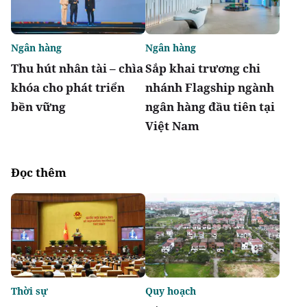
Ngân hàng
Ngân hàng
Thu hút nhân tài – chìa
Sắp khai trương chi
khóa cho phát triển
nhánh Flagship ngành
bền vững
ngân hàng đầu tiên tại
Việt Nam
Đọc thêm
Thời sự
Quy hoạch