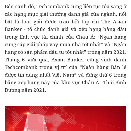
Bên cạnh đó, Techcombank cũng liên tục tỏa sáng ở
các hạng mục giải thưởng danh giá của ngành, nổi
bật là loạt giải được trao bởi tạp chí The Asian
Banker - tổ chức đánh giá và xếp hạng hàng đầu
trong lĩnh vực tài chính của Châu Á: “Ngân hàng
cung cấp giải pháp vay mua nhà tốt nhất” và “Ngân
hàng có sản phẩm đầu tư tốt nhất” trong năm 2021.
Tháng 6 vừa qua, Asian Banker cũng vinh danh
Techcombank trong vị trí của “Ngân hàng Bán lẻ
được tin dùng nhất Việt Nam” và đứng thứ 6 trong
bảng xếp hạng này của khu vực Châu Á - Thái Bình
Dương năm 2021.