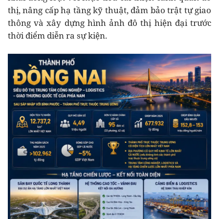
thị, nâng cấp hạ tầng kỹ thuật, đảm bảo trật tự giao
thông và xây dựng hình ảnh đô thị hiện đại trước
thời điểm diễn ra sự kiện.