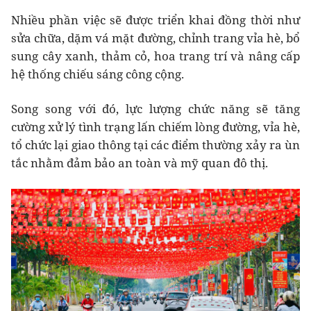
Nhiều phần việc sẽ được triển khai đồng thời như
sửa chữa, dặm vá mặt đường, chỉnh trang vỉa hè, bổ
sung cây xanh, thảm cỏ, hoa trang trí và nâng cấp
hệ thống chiếu sáng công cộng.
Song song với đó, lực lượng chức năng sẽ tăng
cường xử lý tình trạng lấn chiếm lòng đường, vỉa hè,
tổ chức lại giao thông tại các điểm thường xảy ra ùn
tắc nhằm đảm bảo an toàn và mỹ quan đô thị.