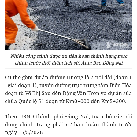
Nhiều công trình được ưu tiên hoàn thành hạng mục
chính trước thời điểm lịch sử. Ảnh: Báo Đồng Nai
Cụ thể gồm dự án đường Hương lộ 2 nối dài (đoạn 1
- giai đoạn 1), tuyến đường trục trung tâm Biên Hòa
đoạn từ Võ Thị Sáu đến Đặng Văn Trơn và dự án sửa
chữa Quốc lộ 51 đoạn từ Km0+000 đến Km5+300.
Theo UBND thành phố Đồng Nai, toàn bộ các nội
dung chỉnh trang phải cơ bản hoàn thành trước
ngày 15/5/2026.