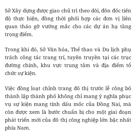
Sở Xây dựng được giao chủ trì theo dõi, đôn đốc tiến
độ thực hiện, đồng thời phối hợp các đơn vị liên
quan tháo gỡ vướng mắc cho các dự án hạ tầng
trọng điểm.
Trong khi đó, Sở Văn hóa, Thể thao và Du lịch phụ
trách công tác trang trí, tuyên truyền tại các trục
đường chính, khu vực trung tâm và địa điểm tổ
chức sự kiện.
Việc đồng loạt chỉnh trang đô thị trước lễ công bố
thành lập thành phố không chỉ mang ý nghĩa phục
vụ sự kiện mang tính dấu mốc của Đồng Nai, mà
còn được xem là bước chuẩn bị cho một giai đoạn
phát triển mới của đô thị công nghiệp lớn bậc nhất
phía Nam.