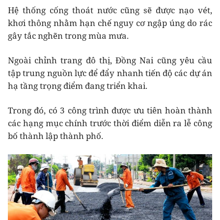
Hệ thống cống thoát nước cũng sẽ được nạo vét,
khơi thông nhằm hạn chế nguy cơ ngập úng do rác
gây tắc nghẽn trong mùa mưa.
Ngoài chỉnh trang đô thị, Đồng Nai cũng yêu cầu
tập trung nguồn lực để đẩy nhanh tiến độ các dự án
hạ tầng trọng điểm đang triển khai.
Trong đó, có 3 công trình được ưu tiên hoàn thành
các hạng mục chính trước thời điểm diễn ra lễ công
bố thành lập thành phố.