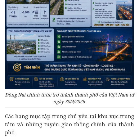
Đồng Nai chính thức trở thành thành phố của Việt Nam từ
ngày 30/4/2026.
Các hạng mục tập trung chủ yếu tại khu vực trung
tâm và những tuyến giao thông chính của thành
phố.