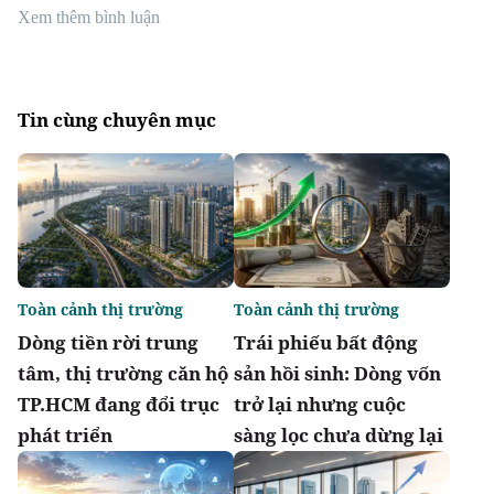
Xem thêm bình luận
Tin cùng chuyên mục
Toàn cảnh thị trường
Toàn cảnh thị trường
Dòng tiền rời trung
Trái phiếu bất động
tâm, thị trường căn hộ
sản hồi sinh: Dòng vốn
TP.HCM đang đổi trục
trở lại nhưng cuộc
phát triển
sàng lọc chưa dừng lại