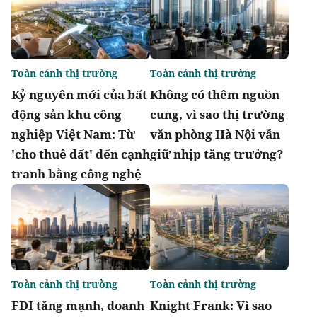
Toàn cảnh thị trường
Toàn cảnh thị trường
Kỷ nguyên mới của bất
Không có thêm nguồn
động sản khu công
cung, vì sao thị trường
nghiệp Việt Nam: Từ
văn phòng Hà Nội vẫn
'cho thuê đất' đến cạnh
giữ nhịp tăng trưởng?
tranh bằng công nghệ
Toàn cảnh thị trường
Toàn cảnh thị trường
FDI tăng mạnh, doanh
Knight Frank: Vì sao