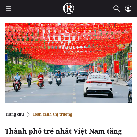
Trang chủ
Toàn cảnh thị trường
Thành phố trẻ nhất Việt Nam tăng