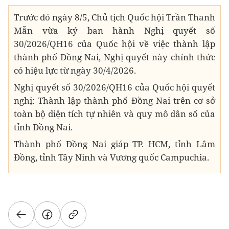
Trước đó ngày 8/5, Chủ tịch Quốc hội Trần Thanh
Mẫn vừa ký ban hành Nghị quyết số
30/2026/QH16 của Quốc hội về việc thành lập
thành phố Đồng Nai, Nghị quyết này chính thức
có hiệu lực từ ngày 30/4/2026.
Nghị quyết số 30/2026/QH16 của Quốc hội quyết
nghị: Thành lập thành phố Đồng Nai trên cơ sở
toàn bộ diện tích tự nhiên và quy mô dân số của
tỉnh Đồng Nai.
Thành phố Đồng Nai giáp TP. HCM, tỉnh Lâm
Đồng, tỉnh Tây Ninh và Vương quốc Campuchia.