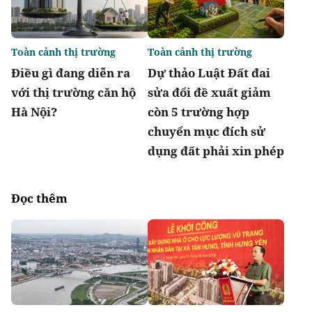
Toàn cảnh thị trường
Toàn cảnh thị trường
Điều gì đang diễn ra
Dự thảo Luật Đất đai
với thị trường căn hộ
sửa đổi đề xuất giảm
Hà Nội?
còn 5 trường hợp
chuyển mục đích sử
dụng đất phải xin phép
Đọc thêm