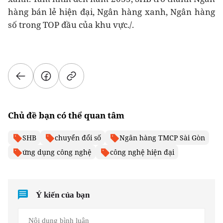
hàng bán lẻ hiện đại, Ngân hàng xanh, Ngân hàng
số trong TOP đầu của khu vực./.
Chủ đề bạn có thể quan tâm
SHB
chuyển đổi số
Ngân hàng TMCP Sài Gòn
ứng dụng công nghệ
công nghệ hiện đại
Ý kiến của bạn