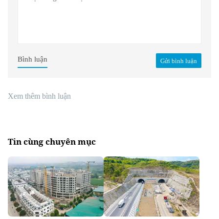
Bình luận
Gửi bình luận
Xem thêm bình luận
Tin cùng chuyên mục