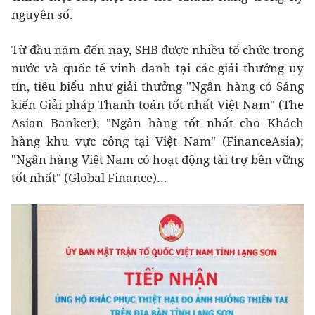
nguyên số.
Từ đầu năm đến nay, SHB được nhiều tổ chức trong
nước và quốc tế vinh danh tại các giải thưởng uy
tín, tiêu biểu như giải thưởng "Ngân hàng có Sáng
kiến Giải pháp Thanh toán tốt nhất Việt Nam" (The
Asian Banker); "Ngân hàng tốt nhất cho Khách
hàng khu vực công tại Việt Nam" (FinanceAsia);
"Ngân hàng Việt Nam có hoạt động tài trợ bền vững
tốt nhất" (Global Finance)…