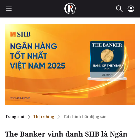
Trang chủ
Thị trường
Tài chính bất động sản
The Banker vinh danh SHB là Ngân