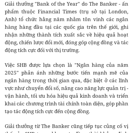
Giải thưởng "Bank of the Year" do The Banker - ấn
phẩm thuộc Financial Times (trụ sở tại London,
Anh) tổ chức hằng năm nhằm tôn vinh các ngân
hàng hàng đầu tại các quốc gia trên thế giới, ghi
nhận những thành tích xuất sắc về hiệu quả hoạt
động, chiến lược đổi mới, đóng góp cộng đồng và tác
động tích cực đối với thị trường.
Việc SHB được lựa chọn là "Ngân hàng của năm
2025" phản ánh những bước tiến mạnh mẽ của
ngân hàng trong thời gian qua, đặc biệt ở các lĩnh
vực như chuyển đổi số, nâng cao năng lực quản trị -
vận hành, tối ưu hóa hiệu quả kinh doanh và triển
khai các chương trình tài chính toàn diện, góp phần
tạo tác động tích cực đến cộng đồng.
Giải thưởng từ The Banker cũng tiếp tục củng cố vị