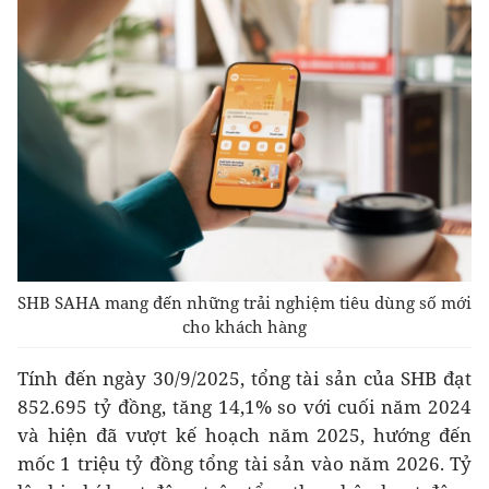
SHB SAHA mang đến những trải nghiệm tiêu dùng số mới
cho khách hàng
Tính đến ngày 30/9/2025, tổng tài sản của SHB đạt
852.695 tỷ đồng, tăng 14,1% so với cuối năm 2024
và hiện đã vượt kế hoạch năm 2025, hướng đến
mốc 1 triệu tỷ đồng tổng tài sản vào năm 2026. Tỷ