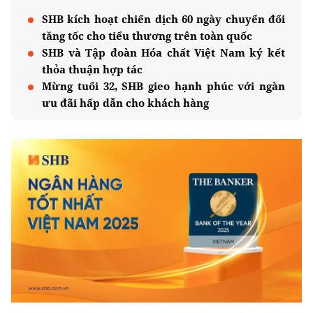
SHB kích hoạt chiến dịch 60 ngày chuyển đổi
tăng tốc cho tiểu thương trên toàn quốc
SHB và Tập đoàn Hóa chất Việt Nam ký kết
thỏa thuận hợp tác
Mừng tuổi 32, SHB gieo hạnh phúc với ngàn
ưu đãi hấp dẫn cho khách hàng