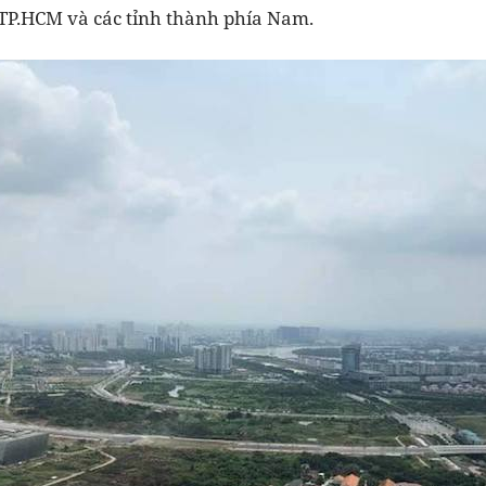
 TP.HCM và các tỉnh thành phía Nam.