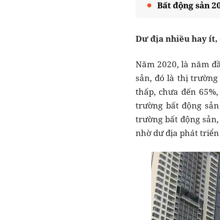
Bất động sản 2
Dư địa nhiều hay ít,
Năm 2020, là năm đầu
sản, đó là thị trườn
thấp, chưa đến 65%, 
trường bất động sản
trường bất động sản,
nhờ dư địa phát triển