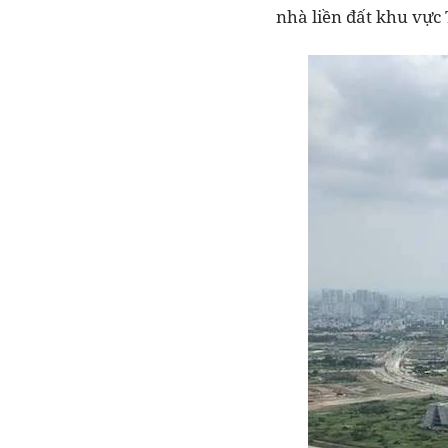
nhà liền đất khu vực