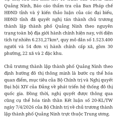
Quảng Ninh, Báo cáo thẩm tra của Ban Pháp chế
HĐND tỉnh và ý kiến thảo luận của các đại biểu,
HĐND tỉnh đã quyết nghị tán thành chủ trương
thành lập thành phố Quảng Ninh theo nguyên
trạng toàn bộ địa giới hành chính hiện nay, với diện
tích tự nhiên 6.231,27km², quy mô dân số 1.523.400
người và 54 đơn vị hành chính cấp xã, gồm 30
phường, 22 xã và 2 đặc khu.
Chủ trương thành lập thành phố Quảng Ninh theo
định hướng đô thị thông minh là bước cụ thể hóa
quan điểm, mục tiêu của Bộ Chính trị và Nghị quyết
Đại hội XIV của Đảng về phát triển hệ thống đô thị
quốc gia. Đồng thời, nghị quyết được thông qua
cũng cụ thể hóa tinh thần Kết luận số 20-KL/TW
ngày 7/4/2026 của Bộ Chính trị về chủ trương thành
lập thành phố Quảng Ninh trực thuộc Trung ương.