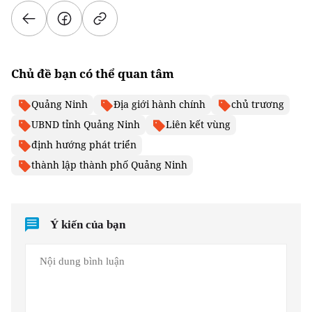
Chủ đề bạn có thể quan tâm
Quảng Ninh
Địa giới hành chính
chủ trương
UBND tỉnh Quảng Ninh
Liên kết vùng
định hướng phát triển
thành lập thành phố Quảng Ninh
Ý kiến của bạn