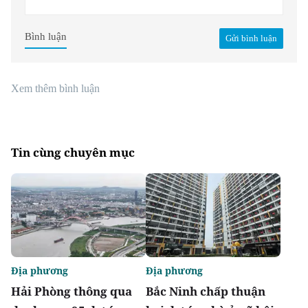
Bình luận
Gửi bình luận
Xem thêm bình luận
Tin cùng chuyên mục
Địa phương
Địa phương
Hải Phòng thông qua
Bắc Ninh chấp thuận