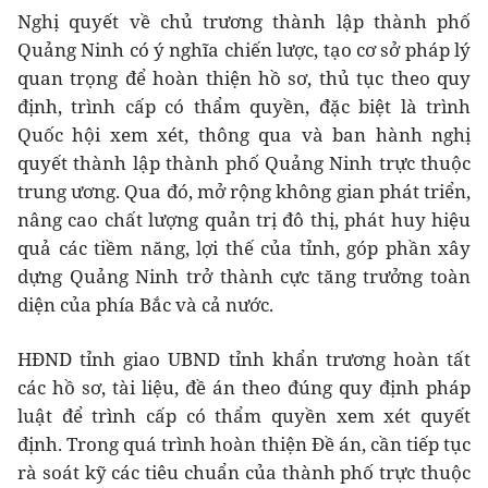
Nghị quyết về chủ trương thành lập thành phố
Quảng Ninh có ý nghĩa chiến lược, tạo cơ sở pháp lý
quan trọng để hoàn thiện hồ sơ, thủ tục theo quy
định, trình cấp có thẩm quyền, đặc biệt là trình
Quốc hội xem xét, thông qua và ban hành nghị
quyết thành lập thành phố Quảng Ninh trực thuộc
trung ương. Qua đó, mở rộng không gian phát triển,
nâng cao chất lượng quản trị đô thị, phát huy hiệu
quả các tiềm năng, lợi thế của tỉnh, góp phần xây
dựng Quảng Ninh trở thành cực tăng trưởng toàn
diện của phía Bắc và cả nước.
HĐND tỉnh giao UBND tỉnh khẩn trương hoàn tất
các hồ sơ, tài liệu, đề án theo đúng quy định pháp
luật để trình cấp có thẩm quyền xem xét quyết
định. Trong quá trình hoàn thiện Đề án, cần tiếp tục
rà soát kỹ các tiêu chuẩn của thành phố trực thuộc