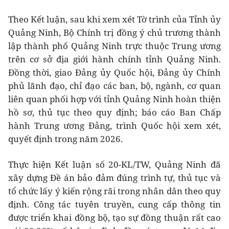
Theo Kết luận, sau khi xem xét Tờ trình của Tỉnh ủy
Quảng Ninh, Bộ Chính trị đồng ý chủ trương thành
lập thành phố Quảng Ninh trực thuộc Trung ương
trên cơ sở địa giới hành chính tỉnh Quảng Ninh.
Đồng thời, giao Đảng ủy Quốc hội, Đảng ủy Chính
phủ lãnh đạo, chỉ đạo các ban, bộ, ngành, cơ quan
liên quan phối hợp với tỉnh Quảng Ninh hoàn thiện
hồ sơ, thủ tục theo quy định; báo cáo Ban Chấp
hành Trung ương Đảng, trình Quốc hội xem xét,
quyết định trong năm 2026.
Thực hiện Kết luận số 20-KL/TW, Quảng Ninh đã
xây dựng Đề án bảo đảm đúng trình tự, thủ tục và
tổ chức lấy ý kiến rộng rãi trong nhân dân theo quy
định. Công tác tuyên truyền, cung cấp thông tin
được triển khai đồng bộ, tạo sự đồng thuận rất cao