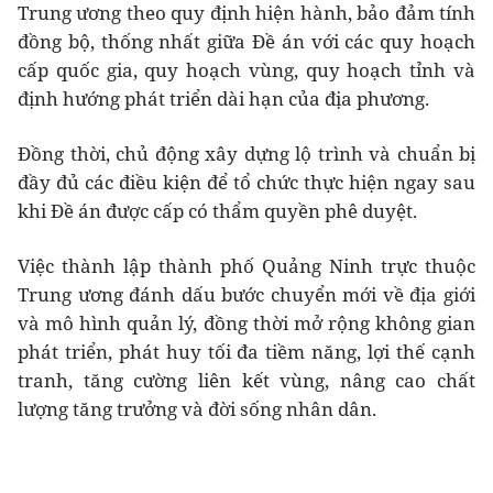
Trung ương theo quy định hiện hành, bảo đảm tính
đồng bộ, thống nhất giữa Đề án với các quy hoạch
cấp quốc gia, quy hoạch vùng, quy hoạch tỉnh và
định hướng phát triển dài hạn của địa phương.
Đồng thời, chủ động xây dựng lộ trình và chuẩn bị
đầy đủ các điều kiện để tổ chức thực hiện ngay sau
khi Đề án được cấp có thẩm quyền phê duyệt.
Việc thành lập thành phố Quảng Ninh trực thuộc
Trung ương đánh dấu bước chuyển mới về địa giới
và mô hình quản lý, đồng thời mở rộng không gian
phát triển, phát huy tối đa tiềm năng, lợi thế cạnh
tranh, tăng cường liên kết vùng, nâng cao chất
lượng tăng trưởng và đời sống nhân dân.