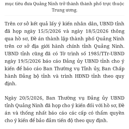
mục tiêu đưa Quảng Ninh trở thành thành phố trực thuộc
Trung ương.
Trên cơ sở kết quả lấy ý kiến nhân dân, UBND tỉnh
đã họp ngày 15/5/2026 và ngày 18/5/2026 thông
qua hồ sơ, Đề án thành lập thành phố Quảng Ninh
trên cơ sở địa giới hành chính tỉnh Quảng Ninh.
UBND tỉnh cũng đã có Tờ trình số 1985/TTr-UBND
ngày 19/5/2026 báo cáo Đảng ủy UBND tỉnh cho ý
kiến để báo cáo Ban Thường vụ Tỉnh ủy, Ban Chấp
hành Đảng bộ tỉnh và trình HĐND tỉnh theo quy
định.
Ngày 20/5/2026, Ban Thường vụ Đảng ủy UBND
tỉnh Quảng Ninh đã họp cho ý kiến đối với hồ sơ, Đề
án và thống nhất báo cáo các cấp có thẩm quyền
cho ý kiến để bảo đảm tiến độ theo quy định.