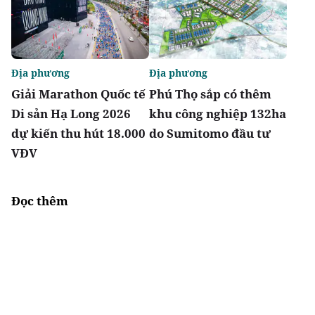
Địa phương
Địa phương
Giải Marathon Quốc tế
Phú Thọ sắp có thêm
Di sản Hạ Long 2026
khu công nghiệp 132ha
dự kiến thu hút 18.000
do Sumitomo đầu tư
VĐV
Đọc thêm