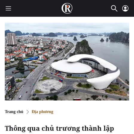
Trang chủ
Địa phương
Thông qua chủ trương thành lập