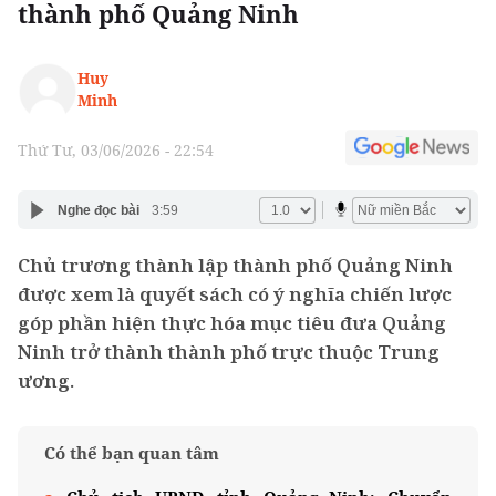
thành phố Quảng Ninh
Huy
Minh
Thứ Tư, 03/06/2026 - 22:54
Nghe đọc bài
3:59
Chủ trương thành lập thành phố Quảng Ninh
được xem là quyết sách có ý nghĩa chiến lược
góp phần hiện thực hóa mục tiêu đưa Quảng
Ninh trở thành thành phố trực thuộc Trung
ương.
Có thể bạn quan tâm