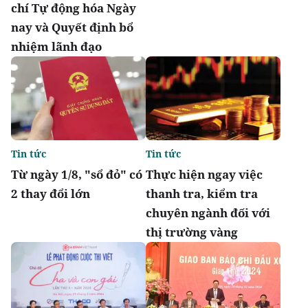
chí Tự động hóa Ngày
nay và Quyết định bổ
nhiệm lãnh đạo
Tin tức
Tin tức
Từ ngày 1/8, "sổ đỏ" có
Thực hiện ngay việc
2 thay đổi lớn
thanh tra, kiểm tra
chuyên ngành đối với
thị trường vàng