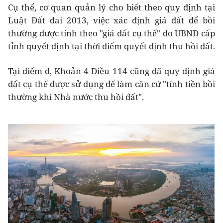
Cụ thể, cơ quan quản lý cho biết theo quy định tại
Luật Đất đai 2013, việc xác định giá đất để bồi
thường được tính theo "giá đất cụ thể" do UBND cấp
tỉnh quyết định tại thời điểm quyết định thu hồi đất.
Tại điểm đ, Khoản 4 Điều 114 cũng đã quy định giá
đất cụ thể được sử dụng để làm căn cứ "tính tiền bồi
thường khi Nhà nước thu hồi đất".