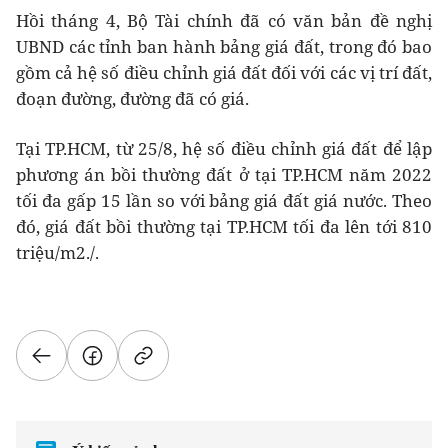
Hồi tháng 4, Bộ Tài chính đã có văn bản đề nghị
UBND các tỉnh ban hành bảng giá đất, trong đó bao
gồm cả hệ số điều chỉnh giá đất đối với các vị trí đất,
đoạn đường, đường đã có giá.
Tại TP.HCM, từ 25/8, hệ số điều chỉnh giá đất để lập
phương án bồi thường đất ở tại TP.HCM năm 2022
tối đa gấp 15 lần so với bảng giá đất giá nước. Theo
đó, giá đất bồi thường tại TP.HCM tối đa lên tới 810
triệu/m2./.