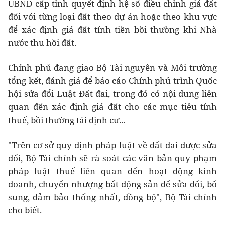
UBND cấp tỉnh quyết định hệ số điều chỉnh giá đất
đối với từng loại đất theo dự án hoặc theo khu vực
để xác định giá đất tính tiền bồi thường khi Nhà
nước thu hồi đất.
Chính phủ đang giao Bộ Tài nguyên và Môi trường
tổng kết, đánh giá để báo cáo Chính phủ trình Quốc
hội sửa đổi Luật Đất đai, trong đó có nội dung liên
quan đến xác định giá đất cho các mục tiêu tính
thuế, bồi thường tái định cư...
"Trên cơ sở quy định pháp luật về đất đai được sửa
đổi, Bộ Tài chính sẽ rà soát các văn bản quy phạm
pháp luật thuế liên quan đến hoạt động kinh
doanh, chuyển nhượng bất động sản để sửa đổi, bổ
sung, đảm bảo thống nhất, đồng bộ", Bộ Tài chính
cho biết.