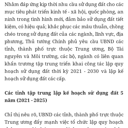
Nhằm đáp ứng kịp thời nhu cầu sử dụng đất cho các
mục tiêu phát triển kinh tế - xã hội, quốc phòng, an
ninh trong tình hình mới, đảm bảo sử dụng đất tiết
kiệm, có hiệu quả; khắc phục các mâu thuẫn, chồng
chéo trong sử dụng đất của các ngành, lĩnh vực, địa
phương, Thủ tướng Chính phủ yêu cầu UBND các
tỉnh, thành phố trực thuộc Trung ương, Bộ Tài
nguyên và Môi trường, các bộ, ngành có liên quan
khẩn trương tập trung triển khai công tác lập quy
hoạch sử dụng đất thời kỳ 2021 - 2030 và lập kế
hoạch sử dụng đất các cấp.
Các tỉnh tập trung lập kế hoạch sử dụng đất 5
năm (2021 - 2025)
Chỉ thị nêu rõ, UBND các tỉnh, thành phố trực thuộc
Trung ương đẩy mạnh việc tổ chức lập quy hoạch