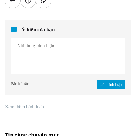
Ý kiến của bạn
Bình luận
Gửi bình luận
Xem thêm bình luận
Tin cùng chuyên mục