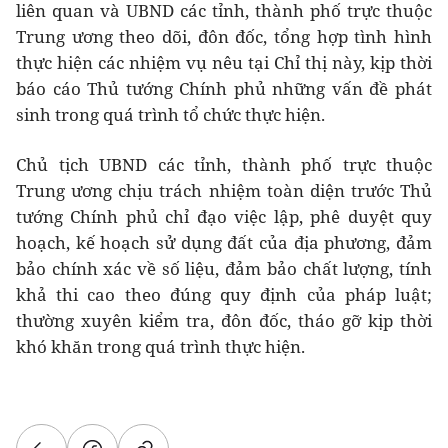
liên quan và UBND các tỉnh, thành phố trực thuộc
Trung ương theo dõi, đôn đốc, tổng hợp tình hình
thực hiện các nhiệm vụ nêu tại Chỉ thị này, kịp thời
báo cáo Thủ tướng Chính phủ những vấn đề phát
sinh trong quá trình tổ chức thực hiện.
Chủ tịch UBND các tỉnh, thành phố trực thuộc
Trung ương chịu trách nhiệm toàn diện trước Thủ
tướng Chính phủ chỉ đạo việc lập, phê duyệt quy
hoạch, kế hoạch sử dụng đất của địa phương, đảm
bảo chính xác về số liệu, đảm bảo chất lượng, tính
khả thi cao theo đúng quy định của pháp luật;
thường xuyên kiểm tra, đôn đốc, tháo gỡ kịp thời
khó khăn trong quá trình thực hiện.