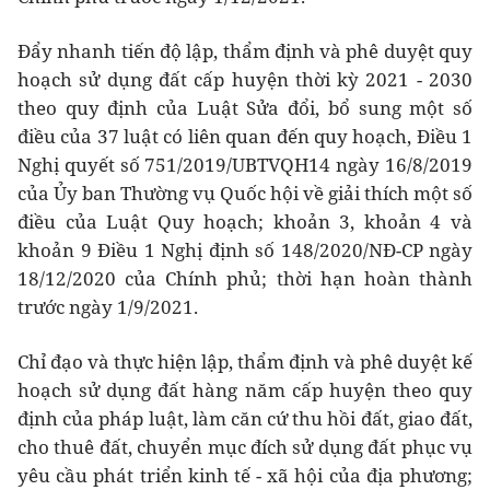
Đẩy nhanh tiến độ lập, thẩm định và phê duyệt quy
hoạch sử dụng đất cấp huyện thời kỳ 2021 - 2030
theo quy định của Luật Sửa đổi, bổ sung một số
điều của 37 luật có liên quan đến quy hoạch, Điều 1
Nghị quyết số 751/2019/UBTVQH14 ngày 16/8/2019
của Ủy ban Thường vụ Quốc hội về giải thích một số
điều của Luật Quy hoạch; khoản 3, khoản 4 và
khoản 9 Điều 1 Nghị định số 148/2020/NĐ-CP ngày
18/12/2020 của Chính phủ; thời hạn hoàn thành
trước ngày 1/9/2021.
Chỉ đạo và thực hiện lập, thẩm định và phê duyệt kế
hoạch sử dụng đất hàng năm cấp huyện theo quy
định của pháp luật, làm căn cứ thu hồi đất, giao đất,
cho thuê đất, chuyển mục đích sử dụng đất phục vụ
yêu cầu phát triển kinh tế - xã hội của địa phương;