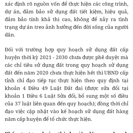
xác định rõ nguồn vốn để thực hiện các công trình,
dự án, đảm bảo sử dụng đất tiết kiệm, hiệu quả,
đảm bảo tính khả thi cao, không để xảy ra tình
trạng dự án treo ảnh hưởng đến đời sống của người
dân.
Đối với trường hợp quy hoạch sử dụng đất cấp
huyện thời kỳ 2021 - 2030 chưa được phê duyệt mà
các chỉ tiêu sử dụng đất trong quy hoạch sử dụng
đất đến năm 2020 chưa thực hiện hết thì UBND cấp
tỉnh chỉ đạo tiếp tục thực hiện theo quy định tại
khoản 4 Điều 49 Luật Đất đai (được sửa đổi tại
khoản 1 Điều 6 Luật Sửa đổi, bổ sung một số điều
của 37 luật liên quan đến quy hoạch); đồng thời chỉ
đạo việc cập nhật vào kế hoạch sử dụng đất hàng
năm cấp huyện để tổ chức thực hiện.