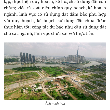
lập, thực hiện quy hoạch, kế hoạch sử dụng đất còn
chậm; việc rà soát điều chỉnh quy hoạch, kế hoạch
ngành, lĩnh vực có sử dụng đất đảm bảo phù hợp
với quy hoạch, kế hoạch sử dụng đất chưa được
thực hiện tốt; công tác dự báo nhu cầu sử dụng đất
cho các ngành, lĩnh vực chưa sát với thực tiễn.
Ảnh minh họa