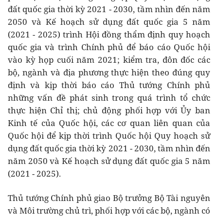
đất quốc gia thời kỳ 2021 - 2030, tầm nhìn đến năm
2050 và Kế hoạch sử dụng đất quốc gia 5 năm
(2021 - 2025) trình Hội đồng thẩm định quy hoạch
quốc gia và trình Chính phủ để báo cáo Quốc hội
vào kỳ họp cuối năm 2021; kiểm tra, đôn đốc các
bộ, ngành và địa phương thực hiện theo đúng quy
định và kịp thời báo cáo Thủ tướng Chính phủ
những vấn đề phát sinh trong quá trình tổ chức
thực hiện Chỉ thị; chủ động phối hợp với Ủy ban
Kinh tế của Quốc hội, các cơ quan liên quan của
Quốc hội để kịp thời trình Quốc hội Quy hoạch sử
dụng đất quốc gia thời kỳ 2021 - 2030, tầm nhìn đến
năm 2050 và Kế hoạch sử dụng đất quốc gia 5 năm
(2021 - 2025).
Thủ tướng Chính phủ giao Bộ trưởng Bộ Tài nguyên
và Môi trường chủ trì, phối hợp với các bộ, ngành có