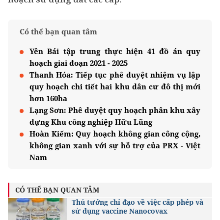
Có thể bạn quan tâm
Yên Bái tập trung thực hiện 41 đồ án quy
hoạch giai đoạn 2021 - 2025
Thanh Hóa: Tiếp tục phê duyệt nhiệm vụ lập
quy hoạch chi tiết hai khu dân cư đô thị mới
hơn 160ha
Lạng Sơn: Phê duyệt quy hoạch phân khu xây
dựng Khu công nghiệp Hữu Lũng
Hoàn Kiếm: Quy hoạch không gian công cộng,
không gian xanh với sự hỗ trợ của PRX - Việt
Nam
CÓ THỂ BẠN QUAN TÂM
Thủ tướng chỉ đạo về việc cấp phép và
sử dụng vaccine Nanocovax