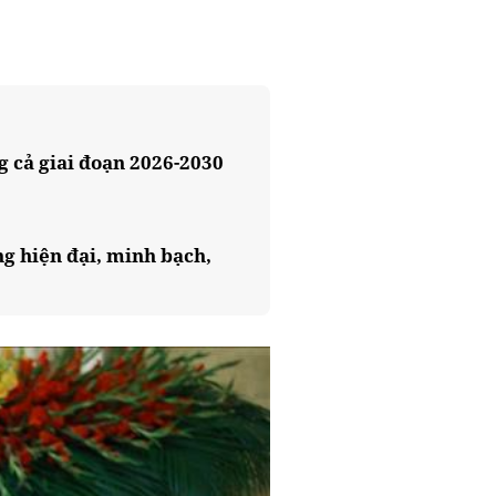
 cả giai đoạn 2026-2030
ng hiện đại, minh bạch,