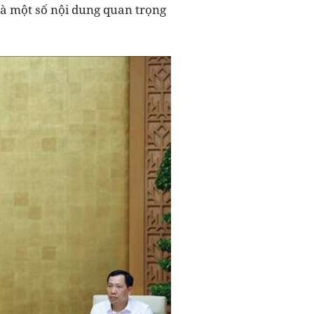
và một số nội dung quan trọng