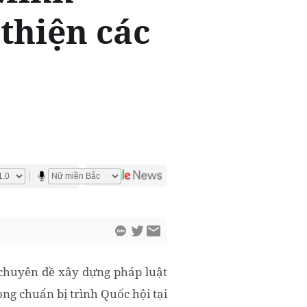
thiện các
chuyên đề xây dựng pháp luật
ọng chuẩn bị trình Quốc hội tại