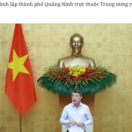
thành lập thành phố Quảng Ninh trực thuộc Trung ương 