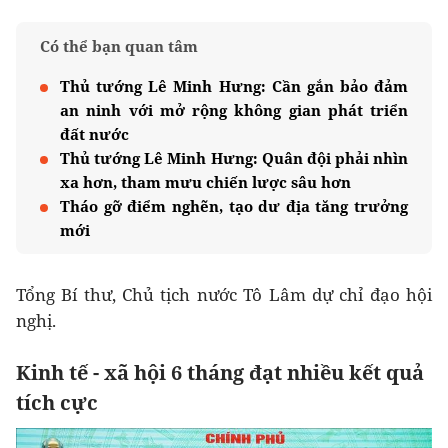
Có thể bạn quan tâm
Thủ tướng Lê Minh Hưng: Cần gắn bảo đảm
an ninh với mở rộng không gian phát triển
đất nước
Thủ tướng Lê Minh Hưng: Quân đội phải nhìn
xa hơn, tham mưu chiến lược sâu hơn
Tháo gỡ điểm nghẽn, tạo dư địa tăng trưởng
mới
Tổng Bí thư, Chủ tịch nước Tô Lâm dự chỉ đạo hội
nghị.
Kinh tế - xã hội 6 tháng đạt nhiều kết quả
tích cực