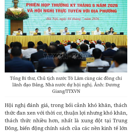
Tổng Bí thư, Chủ tịch nước Tô Lâm cùng các đồng chí
lãnh đạo Đảng, Nhà nước dự hội nghị. Ảnh: Dương
Giang/TTXVN
Hội nghị đánh giá, trong bối cảnh khó khăn, thách
thức đan xen với thời cơ, thuận lợi nhưng khó khăn,
thách thức nhiều hơn, nhất là xung đột tại Trung
Đông, biến động chính sách của các nền kinh tế lớn