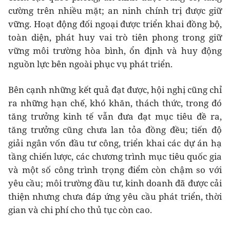
cường trên nhiều mặt; an ninh chính trị được giữ
vững. Hoạt động đối ngoại được triển khai đồng bộ,
toàn diện, phát huy vai trò tiên phong trong giữ
vững môi trường hòa bình, ổn định và huy động
nguồn lực bên ngoài phục vụ phát triển.
Bên cạnh những kết quả đạt được, hội nghị cũng chỉ
ra những hạn chế, khó khăn, thách thức, trong đó
tăng trưởng kinh tế vẫn đưa đạt mục tiêu đề ra,
tăng trưởng cũng chưa lan tỏa đồng đều; tiến độ
giải ngân vốn đầu tư công, triển khai các dự án hạ
tầng chiến lược, các chương trình mục tiêu quốc gia
và một số công trình trọng điểm còn chậm so với
yêu cầu; môi trường đầu tư, kinh doanh đã được cải
thiện nhưng chưa đáp ứng yêu cầu phát triển, thời
gian và chi phí cho thủ tục còn cao.