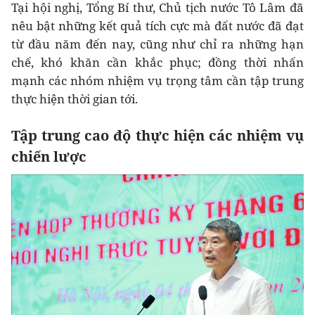
Tại hội nghị, Tổng Bí thư, Chủ tịch nước Tô Lâm đã
nêu bật những kết quả tích cực mà đất nước đã đạt
từ đầu năm đến nay, cũng như chỉ ra những hạn
chế, khó khăn cần khắc phục; đồng thời nhấn
mạnh các nhóm nhiệm vụ trọng tâm cần tập trung
thực hiện thời gian tới.
Tập trung cao độ thực hiện các nhiệm vụ
chiến lược