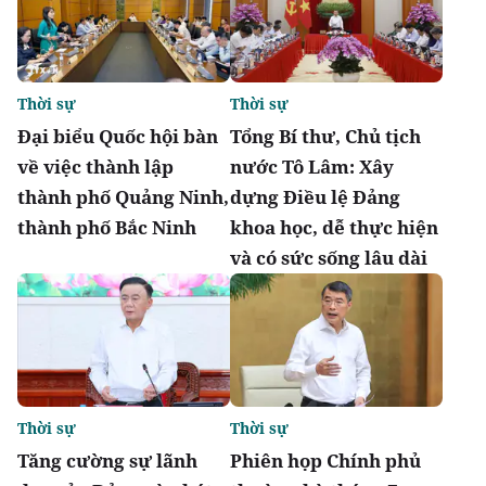
Thời sự
Thời sự
Đại biểu Quốc hội bàn
Tổng Bí thư, Chủ tịch
về việc thành lập
nước Tô Lâm: Xây
thành phố Quảng Ninh,
dựng Điều lệ Đảng
thành phố Bắc Ninh
khoa học, dễ thực hiện
và có sức sống lâu dài
Thời sự
Thời sự
Tăng cường sự lãnh
Phiên họp Chính phủ