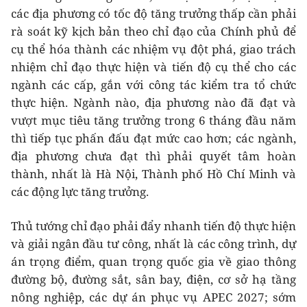
các địa phương có tốc độ tăng trưởng thấp cần phải
rà soát kỹ kịch bản theo chỉ đạo của Chính phủ để
cụ thể hóa thành các nhiệm vụ đột phá, giao trách
nhiệm chỉ đạo thực hiện và tiến độ cụ thể cho các
ngành các cấp, gắn với công tác kiểm tra tổ chức
thực hiện. Ngành nào, địa phương nào đã đạt và
vượt mục tiêu tăng trưởng trong 6 tháng đầu năm
thì tiếp tục phấn đấu đạt mức cao hơn; các ngành,
địa phương chưa đạt thì phải quyết tâm hoàn
thành, nhất là Hà Nội, Thành phố Hồ Chí Minh và
các động lực tăng trưởng.
Thủ tướng chỉ đạo phải đẩy nhanh tiến độ thực hiện
và giải ngân đầu tư công, nhất là các công trình, dự
án trọng điểm, quan trọng quốc gia về giao thông
đường bộ, đường sắt, sân bay, điện, cơ sở hạ tầng
nông nghiệp, các dự án phục vụ APEC 2027; sớm