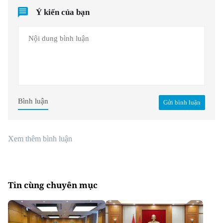
Ý kiến của bạn
Bình luận
Gửi bình luận
Xem thêm bình luận
Tin cùng chuyên mục