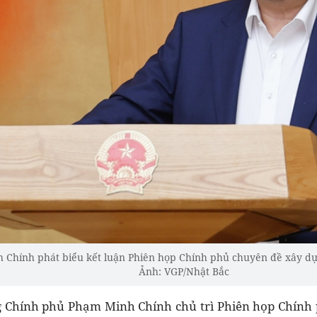
Chính phát biểu kết luận Phiên họp Chính phủ chuyên đề xây dự
Ảnh: VGP/Nhật Bắc
g Chính phủ Phạm Minh Chính chủ trì Phiên họp Chính