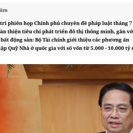
tâm
trì phiên họp Chính phủ chuyên đề pháp luật tháng 7
n thiện tiêu chí phát triển đô thị thông minh, gắn vớ
bất động sản: Bộ Tài chính giới thiệu các phương án
ập Quỹ Nhà ở quốc gia với số vốn từ 5.000 - 10.000 tỷ