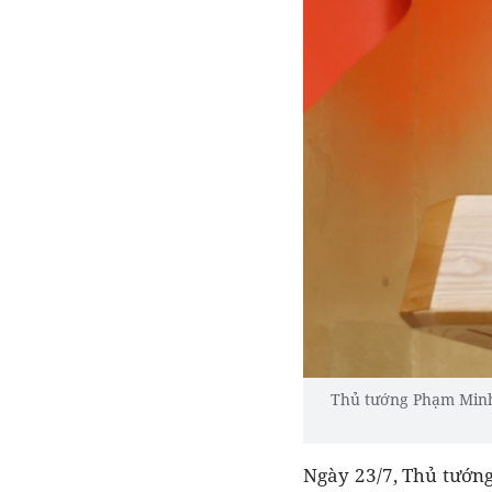
Thủ tướng Phạm Minh 
Ngày 23/7, Thủ tướn