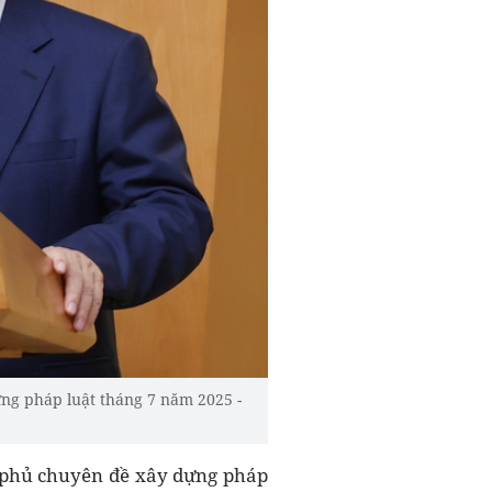
ng pháp luật tháng 7 năm 2025 -
 phủ chuyên đề xây dựng pháp