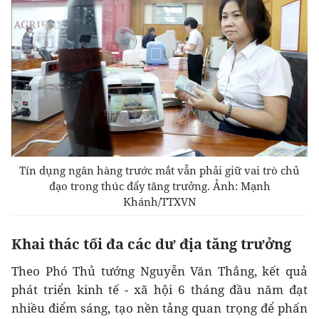
Tín dụng ngân hàng trước mắt vẫn phải giữ vai trò chủ
đạo trong thúc đẩy tăng trưởng. Ảnh: Mạnh
Khánh/TTXVN
Khai thác tối đa các dư địa tăng trưởng
Theo Phó Thủ tướng Nguyễn Văn Thắng, kết quả
phát triển kinh tế - xã hội 6 tháng đầu năm đạt
nhiều điểm sáng, tạo nền tảng quan trọng để phấn