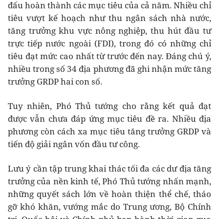
đấu hoàn thành các mục tiêu của cả năm. Nhiều chỉ
tiêu vượt kế hoạch như thu ngân sách nhà nước,
tăng trưởng khu vực nông nghiệp, thu hút đầu tư
trực tiếp nước ngoài (FDI), trong đó có những chỉ
tiêu đạt mức cao nhất từ trước đến nay. Đáng chú ý,
nhiều trong số 34 địa phương đã ghi nhận mức tăng
trưởng GRDP hai con số.
Tuy nhiên, Phó Thủ tướng cho rằng kết quả đạt
được vẫn chưa đáp ứng mục tiêu đề ra. Nhiều địa
phương còn cách xa mục tiêu tăng trưởng GRDP và
tiến độ giải ngân vốn đầu tư công.
Lưu ý cần tập trung khai thác tối đa các dư địa tăng
trưởng của nền kinh tế, Phó Thủ tướng nhấn mạnh,
những quyết sách lớn về hoàn thiện thể chế, tháo
gỡ khó khăn, vướng mắc do Trung ương, Bộ Chính