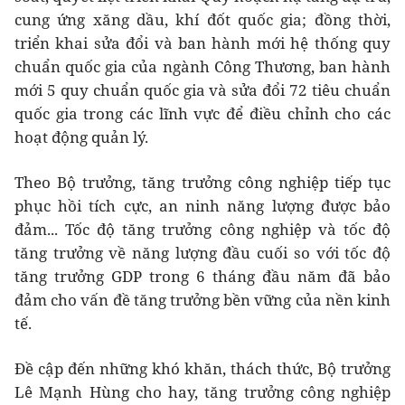
cung ứng xăng dầu, khí đốt quốc gia; đồng thời,
triển khai sửa đổi và ban hành mới hệ thống quy
chuẩn quốc gia của ngành Công Thương, ban hành
mới 5 quy chuẩn quốc gia và sửa đổi 72 tiêu chuẩn
quốc gia trong các lĩnh vực để điều chỉnh cho các
hoạt động quản lý.
Theo Bộ trưởng, tăng trưởng công nghiệp tiếp tục
phục hồi tích cực, an ninh năng lượng được bảo
đảm... Tốc độ tăng trưởng công nghiệp và tốc độ
tăng trưởng về năng lượng đầu cuối so với tốc độ
tăng trưởng GDP trong 6 tháng đầu năm đã bảo
đảm cho vấn đề tăng trưởng bền vững của nền kinh
tế.
Đề cập đến những khó khăn, thách thức, Bộ trưởng
Lê Mạnh Hùng cho hay, tăng trưởng công nghiệp