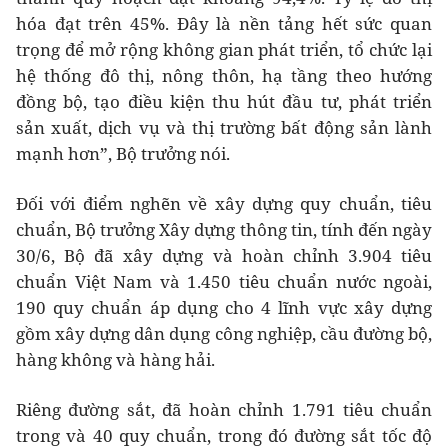
hóa đạt trên 45%. Đây là nền tảng hết sức quan
trọng để mở rộng không gian phát triển, tổ chức lại
hệ thống đô thị, nông thôn, hạ tầng theo hướng
đồng bộ, tạo điều kiện thu hút đầu tư, phát triển
sản xuất, dịch vụ và thị trường bất động sản lành
mạnh hơn”, Bộ trưởng nói.
Đối với điểm nghẽn về xây dựng quy chuẩn, tiêu
chuẩn, Bộ trưởng Xây dựng thông tin, tính đến ngày
30/6, Bộ đã xây dựng và hoàn chỉnh 3.904 tiêu
chuẩn Việt Nam và 1.450 tiêu chuẩn nước ngoài,
190 quy chuẩn áp dụng cho 4 lĩnh vực xây dựng
gồm xây dựng dân dụng công nghiệp, cầu đường bộ,
hàng không và hàng hải.
Riêng đường sắt, đã hoàn chỉnh 1.791 tiêu chuẩn
trong và 40 quy chuẩn, trong đó đường sắt tốc độ