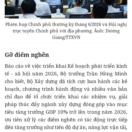
Phiên họp Chính phủ thường kỳ tháng 6/2026 và Hội nghị
trực tuyến Chính phủ với địa phương. Ảnh: Dương
Giang/TTXVN
Gỡ điểm nghẽn
Báo cáo về việc triển khai Kế hoạch phát triển kinh
tế - xã hội năm 2026, Bộ trưởng Trần Hồng Minh
cho biết, Bộ Xây dựng đã tích cực ban hành các kế
hoạch, chương trình hành động và nhiều văn bản
chỉ đạo để tổ chức triển khai các nhiệm vụ, giải
pháp thúc đẩy ngành xây dựng đóng góp vào mục
tiêu tăng trưởng GDP 10% trở lên trong năm 2026,
ưu tiên xử lý các điểm nghẽn có tác động trực tiếp
đến tăng trưởng như tiến độ dự án, năng lực vận tải,