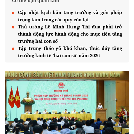
Có thể bạn quan tâm
Cập nhật kịch bản tăng trưởng và giải pháp
trọng tâm trong các quý còn lại
Thủ tướng Lê Minh Hưng: Thi đua phải trở
thành động lực hành động cho mục tiêu tăng
trưởng hai con số
Tập trung tháo gỡ khó khăn, thúc đẩy tăng
trưởng kinh tế 'hai con số' năm 2026