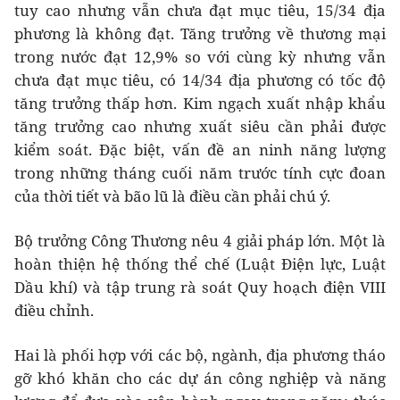
tuy cao nhưng vẫn chưa đạt mục tiêu, 15/34 địa
phương là không đạt. Tăng trưởng về thương mại
trong nước đạt 12,9% so với cùng kỳ nhưng vẫn
chưa đạt mục tiêu, có 14/34 địa phương có tốc độ
tăng trưởng thấp hơn. Kim ngạch xuất nhập khẩu
tăng trưởng cao nhưng xuất siêu cần phải được
kiểm soát. Đặc biệt, vấn đề an ninh năng lượng
trong những tháng cuối năm trước tính cực đoan
của thời tiết và bão lũ là điều cần phải chú ý.
Bộ trưởng Công Thương nêu 4 giải pháp lớn. Một là
hoàn thiện hệ thống thể chế (Luật Điện lực, Luật
Dầu khí) và tập trung rà soát Quy hoạch điện VIII
điều chỉnh.
Hai là phối hợp với các bộ, ngành, địa phương tháo
gỡ khó khăn cho các dự án công nghiệp và năng