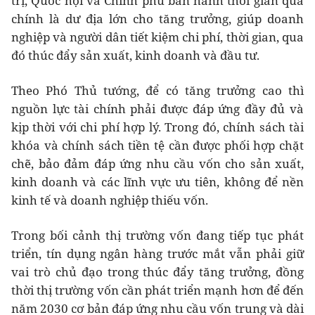
trị, Quốc hội và Chính phủ ban hành thời gian qua
chính là dư địa lớn cho tăng trưởng, giúp doanh
nghiệp và người dân tiết kiệm chi phí, thời gian, qua
đó thúc đẩy sản xuất, kinh doanh và đầu tư.
Theo Phó Thủ tướng, để có tăng trưởng cao thì
nguồn lực tài chính phải được đáp ứng đầy đủ và
kịp thời với chi phí hợp lý. Trong đó, chính sách tài
khóa và chính sách tiền tệ cần được phối hợp chặt
chẽ, bảo đảm đáp ứng nhu cầu vốn cho sản xuất,
kinh doanh và các lĩnh vực ưu tiên, không để nền
kinh tế và doanh nghiệp thiếu vốn.
Trong bối cảnh thị trường vốn đang tiếp tục phát
triển, tín dụng ngân hàng trước mắt vẫn phải giữ
vai trò chủ đạo trong thúc đẩy tăng trưởng, đồng
thời thị trường vốn cần phát triển mạnh hơn để đến
năm 2030 cơ bản đáp ứng nhu cầu vốn trung và dài