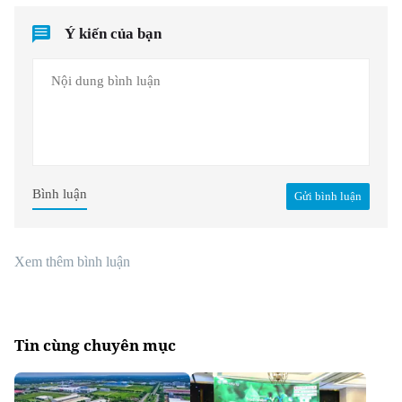
Ý kiến của bạn
Bình luận
Gửi bình luận
Xem thêm bình luận
Tin cùng chuyên mục