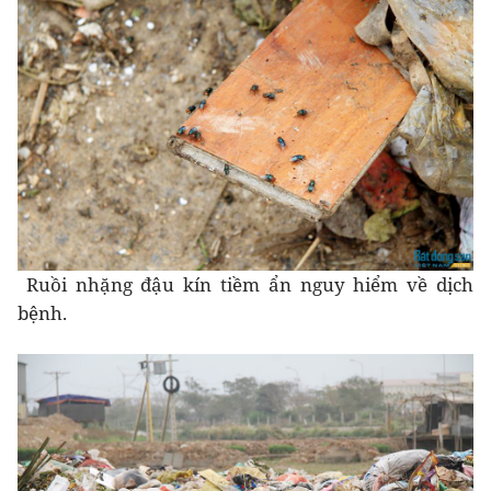
Ruồi nhặng đậu kín tiềm ẩn nguy hiểm về dịch
bệnh.