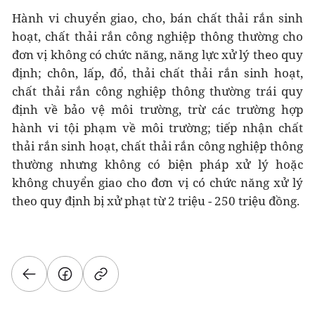
Hành vi chuyển giao, cho, bán chất thải rắn sinh
hoạt, chất thải rắn công nghiệp thông thường cho
đơn vị không có chức năng, năng lực xử lý theo quy
định; chôn, lấp, đổ, thải chất thải rắn sinh hoạt,
chất thải rắn công nghiệp thông thường trái quy
định về bảo vệ môi trường, trừ các trường hợp
hành vi tội phạm về môi trường; tiếp nhận chất
thải rắn sinh hoạt, chất thải rắn công nghiệp thông
thường nhưng không có biện pháp xử lý hoặc
không chuyển giao cho đơn vị có chức năng xử lý
theo quy định bị xử phạt từ 2 triệu - 250 triệu đồng.