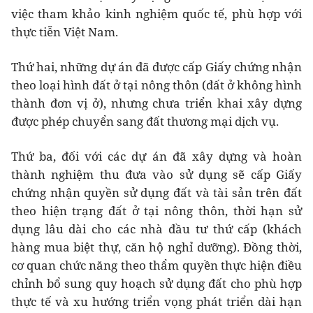
việc tham khảo kinh nghiệm quốc tế, phù hợp với
thực tiễn Việt Nam.
Thứ hai, những dự án đã được cấp Giấy chứng nhận
theo loại hình đất ở tại nông thôn (đất ở không hình
thành đơn vị ở), nhưng chưa triển khai xây dựng
được phép chuyển sang đất thương mại dịch vụ.
Thứ ba, đối với các dự án đã xây dựng và hoàn
thành nghiệm thu đưa vào sử dụng sẽ cấp Giấy
chứng nhận quyền sử dụng đất và tài sản trên đất
theo hiện trạng đất ở tại nông thôn, thời hạn sử
dụng lâu dài cho các nhà đầu tư thứ cấp (khách
hàng mua biệt thự, căn hộ nghỉ dưỡng). Đồng thời,
cơ quan chức năng theo thẩm quyền thực hiện điều
chỉnh bổ sung quy hoạch sử dụng đất cho phù hợp
thực tế và xu hướng triển vọng phát triển dài hạn