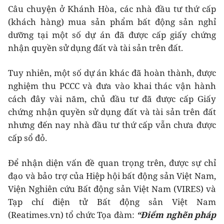
Câu chuyện ở Khánh Hòa, các nhà đầu tư thứ cấp
(khách hàng) mua sản phẩm bất động sản nghỉ
dưỡng tại một số dự án đã được cấp giấy chứng
nhận quyền sử dụng đất và tài sản trên đất.
Tuy nhiên, một số dự án khác đã hoàn thành, được
nghiệm thu PCCC và đưa vào khai thác vận hành
cách đây vài năm, chủ đầu tư đã được cấp Giấy
chứng nhận quyền sử dụng đất và tài sản trên đất
nhưng đến nay nhà đầu tư thứ cấp vẫn chưa được
cấp sổ đỏ.
Để nhận diện vấn đề quan trọng trên, được sự chỉ
đạo và bảo trợ của Hiệp hội bất động sản Việt Nam,
Viện Nghiên cứu Bất động sản Việt Nam (VIRES) và
Tạp chí điện tử Bất động sản Việt Nam
(Reatimes.vn) tổ chức Tọa đàm:
“Điểm nghẽn pháp