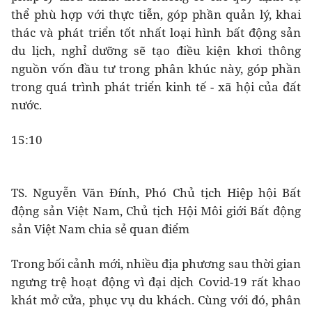
thể phù hợp với thực tiễn, góp phần quản lý, khai
thác và phát triển tốt nhất loại hình bất động sản
du lịch, nghỉ dưỡng sẽ tạo điều kiện khơi thông
nguồn vốn đầu tư trong phân khúc này, góp phần
trong quá trình phát triển kinh tế - xã hội của đất
nước.
15:10
TS. Nguyễn Văn Đính, Phó Chủ tịch Hiệp hội Bất
động sản Việt Nam, Chủ tịch Hội Môi giới Bất động
sản Việt Nam chia sẻ quan điểm
Trong bối cảnh mới, nhiều địa phương sau thời gian
ngưng trệ hoạt động vì đại dịch Covid-19 rất khao
khát mở cửa, phục vụ du khách. Cùng với đó, phân