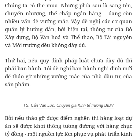
Chúng ta có thể mua. Nhưng phía sau là sang tên,
chuyển nhượng, thế chấp ngân hàng… đang còn
nhiều vấn đề vướng mắc. Vậy đề nghị các cơ quan
quản lý hướng dẫn, bởi hiện tại, thông tư của Bô
Xây dựng, Bộ Văn hoá và Thể thao, Bộ Tài nguyên
và Môi trường đều không đầy đủ.
Thứ hai, nếu quy định pháp luật chưa đầy đủ thì
phải ban hành. Tôi đề nghị ban hành nghị định mới
để tháo gỡ những vướng mắc của nhà đầu tư, của
sản phẩm.
TS. Cấn Văn Lực, Chuyên gia Kinh tế trưởng BIDV
Bởi nếu tháo gỡ được điểm nghẽn thì hàng loạt dự
án sẽ được khơi thông tương đương với hàng chục
tỷ đồng - một nguồn lực lớn phục vụ phát triển kinh