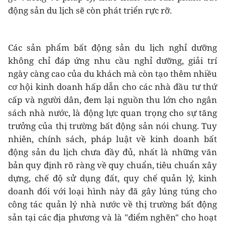
động sản du lịch sẽ còn phát triển rực rỡ.
Các sản phẩm bất động sản du lịch nghỉ dưỡng
không chỉ đáp ứng nhu cầu nghỉ dưỡng, giải trí
ngày càng cao của du khách mà còn tạo thêm nhiều
cơ hội kinh doanh hấp dẫn cho các nhà đầu tư thứ
cấp và người dân, đem lại nguồn thu lớn cho ngân
sách nhà nước, là động lực quan trọng cho sự tăng
trưởng của thị trường bất động sản nói chung. Tuy
nhiên, chính sách, pháp luật về kinh doanh bất
động sản du lịch chưa đầy đủ, nhất là những văn
bản quy định rõ ràng về quy chuẩn, tiêu chuẩn xây
dựng, chế độ sử dụng đất, quy chế quản lý, kinh
doanh đối với loại hình này đã gây lúng túng cho
công tác quản lý nhà nước về thị trường bất động
sản tại các địa phương và là "điểm nghẽn" cho hoạt