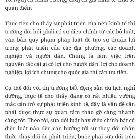
quan điểm
Thực tiễn cho thấy sự phát triển của nền kinh tế thị
trường đòi hỏi phải có sự điều chỉnh từ các bộ luật,
văn bản quy phạm pháp luật để tạo sự thuận lợi
trong phát triển của các địa phương, các doanh
nghiệp và người dân. Chúng ta làm việc trên
nguyên tắc cái gì có lợi cho người dân, lợi cho doanh
nghiệp, lợi ích chung cho quốc gia thì cần ưu tiên.
Cụ thể đối với thị trường bất động sản du lịch nghỉ
dưỡng, thực tế cho thấy đang có rất nhiều vướng
mắc cản trở sự phát triển kinh tế, đây là vấn đề cần
phải được thực sự quan tâm tháo gỡ càng nhanh
càng tốt. Theo tôi, sửa đổi luật hay điều chỉnh bất cứ
điều luật nào đều cần hướng tới sự thay đổi nhận
thức, thay đổi để phát triển; buộc phải sửa đổi trên