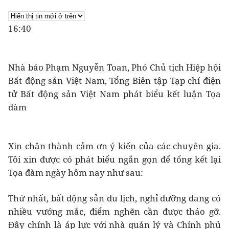
16:40
Nhà báo Phạm Nguyễn Toan, Phó Chủ tịch Hiệp hội
Bất động sản Việt Nam, Tổng Biên tập Tạp chí điện
tử Bất động sản Việt Nam phát biểu kết luận Tọa
đàm
Xin chân thành cảm ơn ý kiến của các chuyên gia.
Tôi xin được có phát biểu ngắn gọn để tổng kết lại
Tọa đàm ngày hôm nay như sau:
Thứ nhất, bất động sản du lịch, nghỉ dưỡng đang có
nhiều vướng mắc, điểm nghẽn cần được tháo gỡ.
Đây chính là áp lực với nhà quản lý và Chính phủ