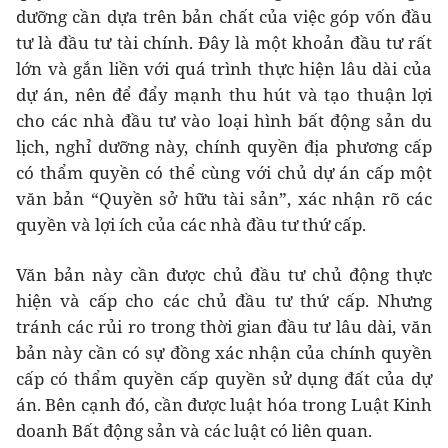
dưỡng cần dựa trên bản chất của việc góp vốn đầu
tư là đầu tư tài chính. Đây là một khoản đầu tư rất
lớn và gắn liền với quá trình thực hiện lâu dài của
dự án, nên để đẩy mạnh thu hút và tạo thuận lợi
cho các nhà đầu tư vào loại hình bất động sản du
lịch, nghỉ dưỡng này, chính quyền địa phương cấp
có thẩm quyền có thể cùng với chủ dự án cấp một
văn bản “Quyền sở hữu tài sản”, xác nhận rõ các
quyền và lợi ích của các nhà đầu tư thứ cấp.
Văn bản này cần được chủ đầu tư chủ động thực
hiện và cấp cho các chủ đầu tư thứ cấp. Nhưng
tránh các rủi ro trong thời gian đầu tư lâu dài, văn
bản này cần có sự đồng xác nhận của chính quyền
cấp có thẩm quyền cấp quyền sử dụng đất của dự
án. Bên cạnh đó, cần được luật hóa trong Luật Kinh
doanh Bất động sản và các luật có liên quan.