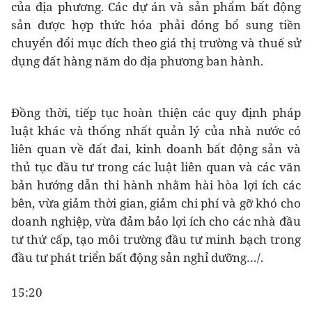
của địa phương. Các dự án và sản phẩm bất động
sản được hợp thức hóa phải đóng bổ sung tiền
chuyển đổi mục đích theo giá thị trường và thuế sử
dụng đất hàng năm do địa phương ban hành.
Đồng thời, tiếp tục hoàn thiện các quy định pháp
luật khác và thống nhất quản lý của nhà nước có
liên quan về đất đai, kinh doanh bất động sản và
thủ tục đầu tư trong các luật liên quan và các văn
bản hướng dẫn thi hành nhằm hài hòa lợi ích các
bên, vừa giảm thời gian, giảm chi phí và gỡ khó cho
doanh nghiệp, vừa đảm bảo lợi ích cho các nhà đầu
tư thứ cấp, tạo môi trường đầu tư minh bạch trong
đầu tư phát triển bất động sản nghỉ dưỡng…/.
15:20