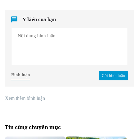
Ý kiến của bạn
Bình luận
Gửi bình luận
Xem thêm bình luận
Tin cùng chuyên mục