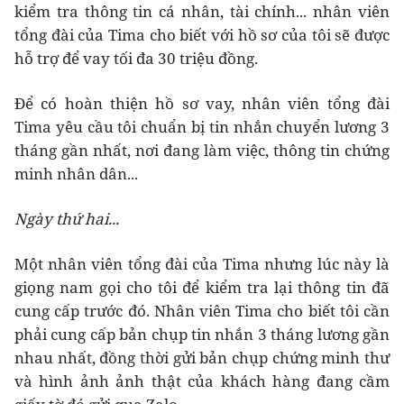
kiểm tra thông tin cá nhân, tài chính... nhân viên
tổng đài của Tima cho biết với hồ sơ của tôi sẽ được
hỗ trợ để vay tối đa 30 triệu đồng.
Để có hoàn thiện hồ sơ vay, nhân viên tổng đài
Tima yêu cầu tôi chuẩn bị tin nhắn chuyển lương 3
tháng gần nhất, nơi đang làm việc, thông tin chứng
minh nhân dân...
Ngày thứ hai...
Một nhân viên tổng đài của Tima nhưng lúc này là
giọng nam gọi cho tôi để kiểm tra lại thông tin đã
cung cấp trước đó. Nhân viên Tima cho biết tôi cần
phải cung cấp bản chụp tin nhắn 3 tháng lương gần
nhau nhất, đồng thời gửi bản chụp chứng minh thư
và hình ảnh ảnh thật của khách hàng đang cầm