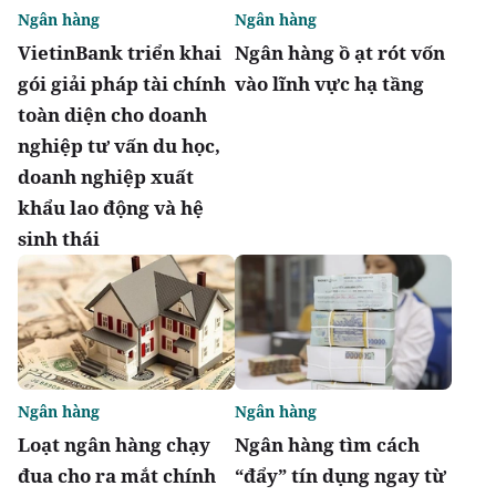
Ngân hàng
Ngân hàng
VietinBank triển khai
Ngân hàng ồ ạt rót vốn
gói giải pháp tài chính
vào lĩnh vực hạ tầng
toàn diện cho doanh
nghiệp tư vấn du học,
doanh nghiệp xuất
khẩu lao động và hệ
sinh thái
Ngân hàng
Ngân hàng
Loạt ngân hàng chạy
Ngân hàng tìm cách
đua cho ra mắt chính
“đẩy” tín dụng ngay từ