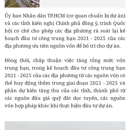
Ủy ban Nhân dân TP.HCM (cơ quan chuẩn bị dự án)
và các tỉnh kiến nghị Chính phủ đồng ý, trình Quốc
hội cơ chế cho phép các địa phương rà soát lại kế
hoạch đầu tư công trung hạn 2021 - 2025 của các
địa phương ưu tiên nguồn vốn để bố trí cho dự án.
Đồng thời, chấp thuận việc tăng tổng mức vốn
trung hạn, trong kế hoạch đầu tư công trung hạn
2021 - 2025 của các địa phương từ các nguồn vốn có
thể huy động thêm trong giai đoạn 2021 - 2025 và
phần dự kiến tăng thu của các tỉnh, thành phố từ
các nguồn đấu giá quỹ đất dọc tuyến, các nguồn
vốn hợp pháp khác khi thực hiện đầu tư dự án.