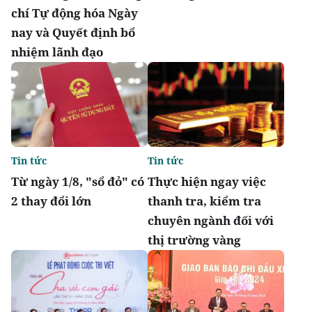
chí Tự động hóa Ngày
nay và Quyết định bổ
nhiệm lãnh đạo
Tin tức
Tin tức
Từ ngày 1/8, "sổ đỏ" có
Thực hiện ngay việc
2 thay đổi lớn
thanh tra, kiểm tra
chuyên ngành đối với
thị trường vàng