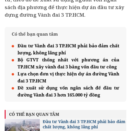
sách địa phương để thực hiện dự án đầu tư xây
dựng đường Vành đai 3 TP.HCM.
Có thể bạn quan tâm
Đầu tư Vành đai 3 TP.HCM phải bảo đảm chất
lượng, không lãng phí
Bộ GTVT thống nhất với phương án của
TP.HCM xây vành đai 3 bằng vốn đầu tư công
Lựa chọn đơn vị thực hiện dự án đường Vành
đai 3 TP.HCM
Đề xuất sử dụng vốn ngân sách để đầu tư
đường Vành đai 3 hơn 165.000 tỷ đồng
CÓ THỂ BẠN QUAN TÂM
Đầu tư Vành đai 3 TP.HCM phải bảo đảm
chất lượng, không lãng phí