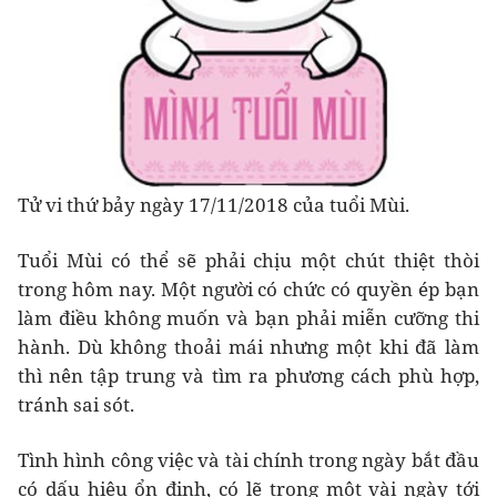
Tử vi thứ bảy ngày 17/11/2018 của tuổi Mùi.
Tuổi Mùi có thể sẽ phải chịu một chút thiệt thòi
trong hôm nay. Một người có chức có quyền ép bạn
làm điều không muốn và bạn phải miễn cưỡng thi
hành. Dù không thoải mái nhưng một khi đã làm
thì nên tập trung và tìm ra phương cách phù hợp,
tránh sai sót.
Tình hình công việc và tài chính trong ngày bắt đầu
có dấu hiệu ổn định, có lẽ trong một vài ngày tới