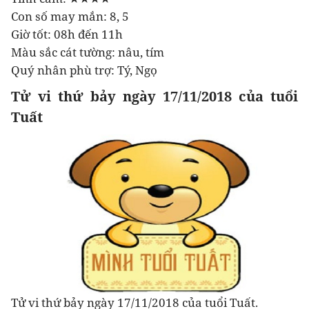
Con số may mắn: 8, 5
Giờ tốt: 08h đến 11h
Màu sắc cát tường: nâu, tím
Quý nhân phù trợ: Tý, Ngọ
Tử vi thứ bảy ngày 17/11/2018 của tuổi
Tuất
Tử vi thứ bảy ngày 17/11/2018 của tuổi Tuất.