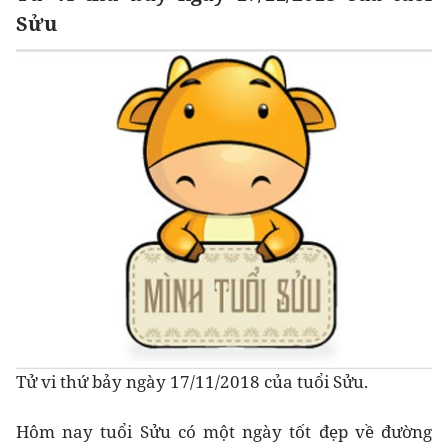
Sửu
Tử vi thứ bảy ngày 17/11/2018 của tuổi Sửu.
Hôm nay tuổi Sửu có một ngày tốt đẹp về đường