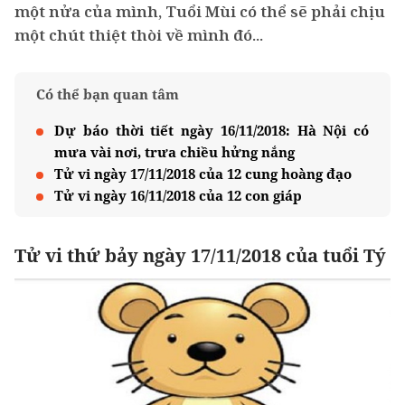
một nửa của mình, Tuổi Mùi có thể sẽ phải chịu
một chút thiệt thòi về mình đó...
Có thể bạn quan tâm
Dự báo thời tiết ngày 16/11/2018: Hà Nội có
mưa vài nơi, trưa chiều hửng nắng
Tử vi ngày 17/11/2018 của 12 cung hoàng đạo
Tử vi ngày 16/11/2018 của 12 con giáp
Tử vi thứ bảy ngày 17/11/2018 của tuổi Tý