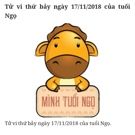
Tử vi thứ bảy ngày 17/11/2018 của tuổi
Ngọ
Tử vi thứ bảy ngày 17/11/2018 của tuổi Ngọ.