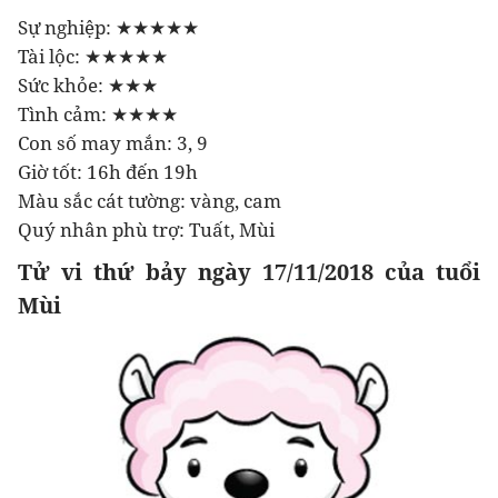
Sự nghiệp: ★★★★★
Tài lộc: ★★★★★
Sức khỏe: ★★★
Tình cảm: ★★★★
Con số may mắn: 3, 9
Giờ tốt: 16h đến 19h
Màu sắc cát tường: vàng, cam
Quý nhân phù trợ: Tuất, Mùi
Tử vi thứ bảy ngày 17/11/2018 của tuổi
Mùi