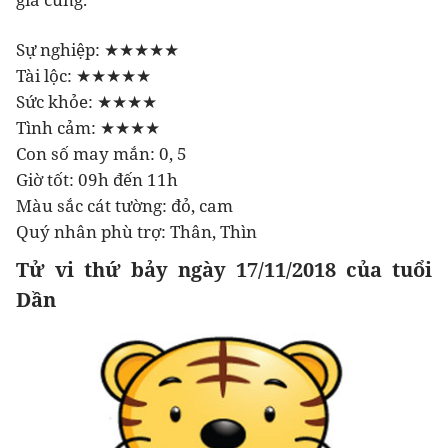
Sự nghiệp: ★★★★★
Tài lộc: ★★★★★
Sức khỏe: ★★★★
Tình cảm: ★★★★
Con số may mắn: 0, 5
Giờ tốt: 09h đến 11h
Màu sắc cát tường: đỏ, cam
Quý nhân phù trợ: Thân, Thìn
Tử vi thứ bảy ngày 17/11/2018 của tuổi
Dần