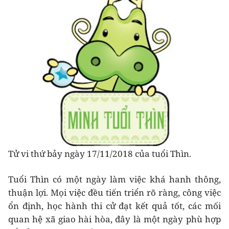
Tử vi thứ bảy ngày 17/11/2018 của tuổi Thìn.
Tuổi Thìn có một ngày làm việc khá hanh thông,
thuận lợi. Mọi việc đều tiến triển rõ ràng, công việc
ổn định, học hành thi cử đạt kết quả tốt, các mối
quan hệ xã giao hài hòa, đây là một ngày phù hợp