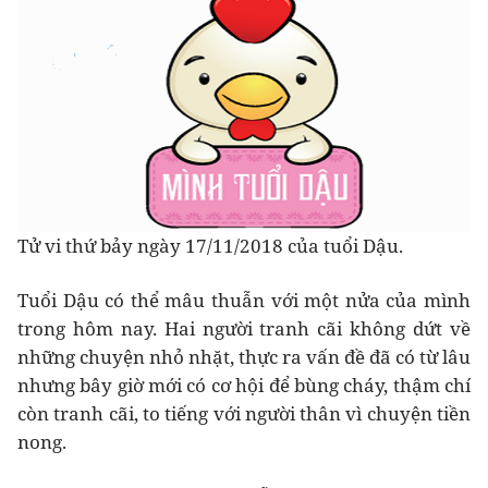
Tử vi thứ bảy ngày 17/11/2018 của tuổi Dậu.
Tuổi Dậu có thể mâu thuẫn với một nửa của mình
trong hôm nay. Hai người tranh cãi không dứt về
những chuyện nhỏ nhặt, thực ra vấn đề đã có từ lâu
nhưng bây giờ mới có cơ hội để bùng cháy, thậm chí
còn tranh cãi, to tiếng với người thân vì chuyện tiền
nong.