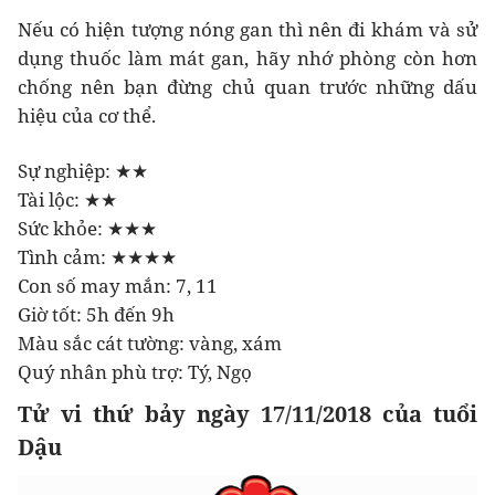
Nếu có hiện tượng nóng gan thì nên đi khám và sử
dụng thuốc làm mát gan, hãy nhớ phòng còn hơn
chống nên bạn đừng chủ quan trước những dấu
hiệu của cơ thể.
Sự nghiệp: ★★
Tài lộc: ★★
Sức khỏe: ★★★
Tình cảm: ★★★★
Con số may mắn: 7, 11
Giờ tốt: 5h đến 9h
Màu sắc cát tường: vàng, xám
Quý nhân phù trợ: Tý, Ngọ
Tử vi thứ bảy ngày 17/11/2018 của tuổi
Dậu