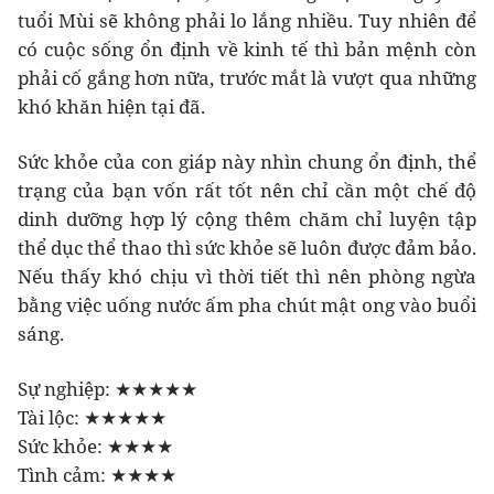
tuổi Mùi sẽ không phải lo lắng nhiều. Tuy nhiên để
có cuộc sống ổn định về kinh tế thì bản mệnh còn
phải cố gắng hơn nữa, trước mắt là vượt qua những
khó khăn hiện tại đã.
Sức khỏe của con giáp này nhìn chung ổn định, thể
trạng của bạn vốn rất tốt nên chỉ cần một chế độ
dinh dưỡng hợp lý cộng thêm chăm chỉ luyện tập
thể dục thể thao thì sức khỏe sẽ luôn được đảm bảo.
Nếu thấy khó chịu vì thời tiết thì nên phòng ngừa
bằng việc uống nước ấm pha chút mật ong vào buổi
sáng.
Sự nghiệp: ★★★★★
Tài lộc: ★★★★★
Sức khỏe: ★★★★
Tình cảm: ★★★★