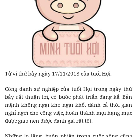
Tử vi thứ bảy ngày 17/11/2018 của tuổi Hợi.
Công danh sự nghiệp của tuổi Hợi trong ngày thứ
bảy rất thuận lợi, có bước phát triển đáng kể. Bản
mệnh không ngại khó ngại khổ, dành cả thời gian
nghỉ ngơi cho công việc, hoàn thành mọi hạng mục
được giao nên được đánh giá rất tốt.
Những lo lắng, buồn phiền trong cuộc sống cũng