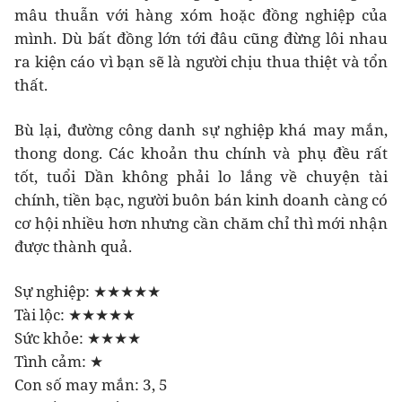
mâu thuẫn với hàng xóm hoặc đồng nghiệp của
mình. Dù bất đồng lớn tới đâu cũng đừng lôi nhau
ra kiện cáo vì bạn sẽ là người chịu thua thiệt và tổn
thất.
Bù lại, đường công danh sự nghiệp khá may mắn,
thong dong. Các khoản thu chính và phụ đều rất
tốt, tuổi Dần không phải lo lắng về chuyện tài
chính, tiền bạc, người buôn bán kinh doanh càng có
cơ hội nhiều hơn nhưng cần chăm chỉ thì mới nhận
được thành quả.
Sự nghiệp: ★★★★★
Tài lộc: ★★★★★
Sức khỏe: ★★★★
Tình cảm: ★
Con số may mắn: 3, 5