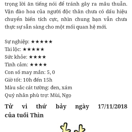
trọng lời ăn tiếng nói để tránh gây ra mâu thuẫn.
Vận đào hoa của người độc thân chưa có dấu hiệu
chuyển biến tích cực, nhìn chung bạn vẫn chưa
thực sự sẵn sàng cho một mối quan hệ mới.
Sự nghiệp: ★★★★★
Tài lộc: ★★★★★
Sức khỏe: ★★★★
Tình cảm: ★★★★
Con số may mắn: 5, 0
Giờ tốt: 10h đến 15h
Màu sắc cát tường: đen, xám
Quý nhân phù trợ: Mùi, Ngọ
Tử vi thứ bảy ngày 17/11/2018
của tuổi Thìn