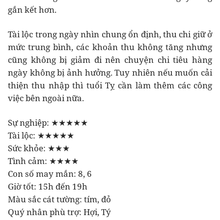
gắn kết hơn.
Tài lộc trong ngày nhìn chung ổn định, thu chi giữ ở
mức trung bình, các khoản thu không tăng nhưng
cũng không bị giảm đi nên chuyện chi tiêu hàng
ngày không bị ảnh hưởng. Tuy nhiên nếu muốn cải
thiện thu nhập thì tuổi Tỵ cần làm thêm các công
việc bên ngoài nữa.
Sự nghiệp: ★★★★★
Tài lộc: ★★★★★
Sức khỏe: ★★★
Tình cảm: ★★★★
Con số may mắn: 8, 6
Giờ tốt: 15h đến 19h
Màu sắc cát tường: tím, đỏ
Quý nhân phù trợ: Hợi, Tý