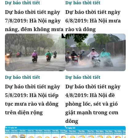
Dự báo thời tiết
Dự báo thời tiết
Dự báo thời tiết ngày
Dự báo thời tiết ngày
7/8/2019: Hà Nội ngày
6/8/2019: Hà Nội mưa
nắng, đêm không mưa
rào và dông
Dự báo thời tiết
Dự báo thời tiết
Dự báo thời tiết ngày
Dự báo thời tiết ngày
5/8/2019: Hà Nội tiếp
4/8/2019: Hà Nội đề
tục mưa rào và dông
phòng lốc, sét và gió
trên diện rộng
giật mạnh trong cơn
dông