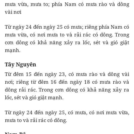
mưa vừa, mưa to; phía Nam có mưa rào và dông
vài nơi
Từ ngày 24 đến ngày 25 có mưa; riêng phía Nam có
mưa vừa, có nơi mưa to và rải rác có dông. Trong
cơn dông có khả năng xảy ra lốc, sét và gió giật
mạnh.
Tây Nguyên
Từ đêm 15 đến ngày 23, có mưa rào và dông vài
nơi; riêng từ đêm 16 đến ngày 18 có mưa rào và
dông rải rác. Trong cơn dông có khả năng xảy ra
lốc, sét và gió giật mạnh.
Từ ngày 24 đến ngày 25, có mưa, có nơi mưa vừa,
mưa to và rải rác có dông.