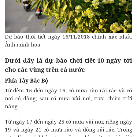
Dự báo thời tiết ngày 16/11/2018 chính xác nhất.
Ảnh minh họa.
Dưới đây là dự báo thời tiết 10 ngày tới
cho các vùng trên cả nước
Phía Tây Bắc Bộ
Từ đêm 15 đến ngày 16, có mưa rào rải rác và có
nơi có dông; sau có mưa vài nơi, trưa chiều trời
nắng.
Từ ngày 17 đến ngày 25 có mưa vài nơi; riêng ngày
19 và ngày 21 có mưa rào và dông rải rác. Trong