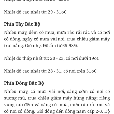
Nhiệt độ cao nhất từ: 29 - 31oC
Phía Tây Bắc Bộ
Nhiều mây, đêm có mưa, mưa rào rải rác và có nơi
có dông, ngày có mưa vài nơi, trưa chiều giảm mây
trời nắng. Gió nhẹ. Độ ẩm từ 65-98%
Nhiệt độ thấp nhất từ: 20 - 23, có nơi dưới 19oC
Nhiệt độ cao nhất từ: 28 - 31, có nơi trên 31oC
Phía Đông Bắc Bộ
Nhiều mây, có mưa vài nơi, sáng sớm có nơi có
sương mù, trưa chiều giảm mây hửng nắng; riêng
vùng núi đêm và sáng có mưa, mưa rào rải rác và
có nơi có dông. Gió đông đến đông nam cấp 2-3. Độ