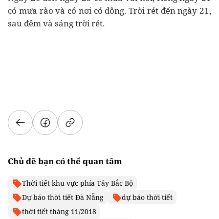
có mưa rào và có nơi có dông. Trời rét đến ngày 21,
sau đêm và sáng trời rét.
Chủ đề bạn có thể quan tâm
Thời tiết khu vực phía Tây Bắc Bộ
Dự báo thời tiết Đà Nẵng
dự báo thời tiết
thời tiết tháng 11/2018