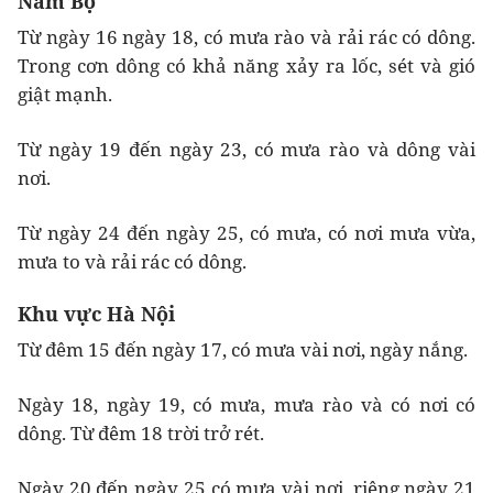
Nam Bộ
Từ ngày 16 ngày 18, có mưa rào và rải rác có dông.
Trong cơn dông có khả năng xảy ra lốc, sét và gió
giật mạnh.
Từ ngày 19 đến ngày 23, có mưa rào và dông vài
nơi.
Từ ngày 24 đến ngày 25, có mưa, có nơi mưa vừa,
mưa to và rải rác có dông.
Khu vực Hà Nội
Từ đêm 15 đến ngày 17, có mưa vài nơi, ngày nắng.
Ngày 18, ngày 19, có mưa, mưa rào và có nơi có
dông. Từ đêm 18 trời trở rét.
Ngày 20 đến ngày 25 có mưa vài nơi, riêng ngày 21