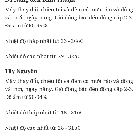
Mây thay đổi, chiều tối và đêm có mưa rào và dông
vài nơi, ngày nắng. Gió đông bắc đến đông cấp 2-3.
Độ ẩm từ 60-95%
Nhiệt độ thấp nhất từ: 23 - 26oC
Nhiệt độ cao nhất từ: 29 - 32oC
Tây Nguyên
Mây thay đổi, chiều tối và đêm có mưa rào và dông
vài nơi, ngày nắng. Gió đông bắc đến đông cấp 2-3.
Độ ẩm từ 50-94%
Nhiệt độ thấp nhất từ: 18 - 21oC
Nhiệt độ cao nhất từ: 28 - 31oC