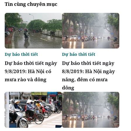
Tin cùng chuyên mục
Dự báo thời tiết
Dự báo thời tiết
Dự báo thời tiết ngày
Dự báo thời tiết ngày
9/8/2019: Hà Nội có
8/8/2019: Hà Nội ngày
mưa rào và dông
nắng, đêm có mưa
dông