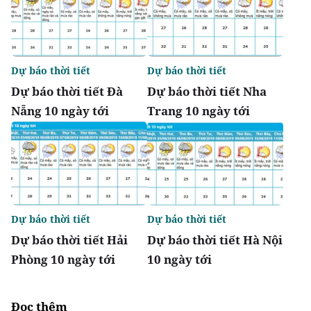
Dự báo thời tiết
Dự báo thời tiết
Dự báo thời tiết Đà
Dự báo thời tiết Nha
Nẵng 10 ngày tới
Trang 10 ngày tới
Dự báo thời tiết
Dự báo thời tiết
Dự báo thời tiết Hải
Dự báo thời tiết Hà Nội
Phòng 10 ngày tới
10 ngày tới
Đọc thêm