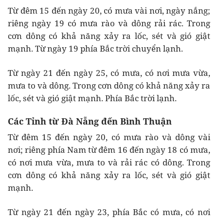
Từ đêm 15 đến ngày 20, có mưa vài nơi, ngày nắng;
riêng ngày 19 có mưa rào và dông rải rác. Trong
cơn dông có khả năng xảy ra lốc, sét và gió giật
mạnh. Từ ngày 19 phía Bắc trời chuyển lạnh.
Từ ngày 21 đến ngày 25, có mưa, có nơi mưa vừa,
mưa to và dông. Trong cơn dông có khả năng xảy ra
lốc, sét và gió giật mạnh. Phía Bắc trời lạnh.
Các Tỉnh từ Đà Nẵng đến Bình Thuận
Từ đêm 15 đến ngày 20, có mưa rào và dông vài
nơi; riêng phía Nam từ đêm 16 đến ngày 18 có mưa,
có nơi mưa vừa, mưa to và rải rác có dông. Trong
cơn dông có khả năng xảy ra lốc, sét và gió giật
mạnh.
Từ ngày 21 đến ngày 23, phía Bắc có mưa, có nơi