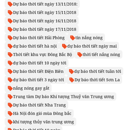
Dự báo thời tiết ngày 13/11/2018:
Dự báo thời tiết ngày 15/11/2018
Dự báo thời tiết ngày 16/11/2018
Dự báo thời tiết ngày 17/11/2018
Dự báo thời tiết Hải Phòng
tin nắng nóng
dự báo thời tiết hà nội
dự báo thời tiết ngày mai
Thời tiết khu vực Đông Bắc Bộ
thời tiết nắng nóng
dự báo thời tiết 10 ngày tới
Dự báo thời tiết Điện Biên
dự báo thời tiết tuần tới
dự báo thời tiết 3 ngày tới
Dự báo thời tiết Sơn La
nắng nóng gay gắt
Trung tâm Dự báo Khí tượng Thuỷ văn Trung ương
Dự báo thời tiết Nha Trang
Hà Nội đón gió mùa Đông bắc
khí tượng thủy văn trung ương