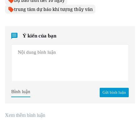
Dự báo thời tiết 10 ngày
trung tâm dự báo khí tượng thủy văn
Ý kiến của bạn
Bình luận
Gửi bình luận
Xem thêm bình luận