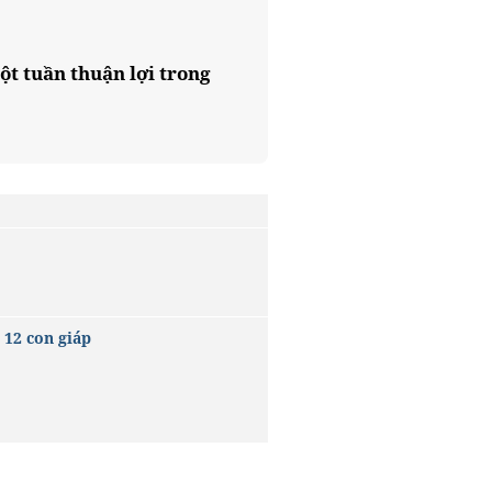
ột tuần thuận lợi trong
 12 con giáp