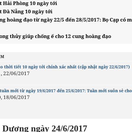
t Hải Phòng 10 ngày tới
t Đà Nẵng 10 ngày tới
ng hoàng đạo từ ngày 22/5 đến 28/5/2017: Bọ Cạp có m
ong thủy giúp chống ế cho 12 cung hoàng đạo
ÂM
 thời tiết 10 ngày tới chính xác nhất (cập nhật ngày 22/6/2017)
1, 22/06/2017
 tuần mới từ ngày 19/6/2017 đến 25/6/2017: Tuần mới suôn sẻ cho
0, 18/06/2017
h Dương ngày 24/6/2017