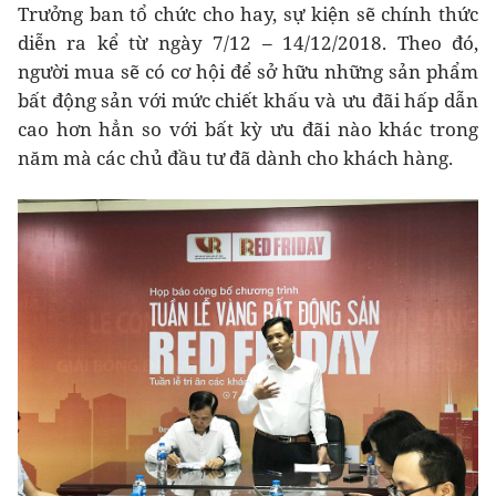
Trưởng ban tổ chức cho hay, sự kiện sẽ chính thức
diễn ra kể từ ngày 7/12 – 14/12/2018. Theo đó,
người mua sẽ có cơ hội để sở hữu những sản phẩm
bất động sản với mức chiết khấu và ưu đãi hấp dẫn
cao hơn hẳn so với bất kỳ ưu đãi nào khác trong
năm mà các chủ đầu tư đã dành cho khách hàng.