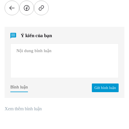
Ý kiến của bạn
Bình luận
Gửi bình luận
Xem thêm bình luận