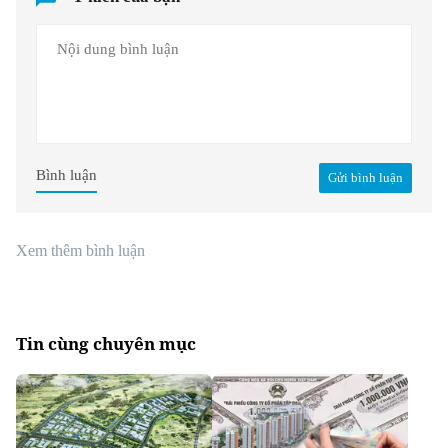
Bình luận
Gửi bình luận
Xem thêm bình luận
Tin cùng chuyên mục