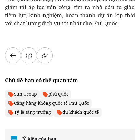
giảm tải áp lực vốn công, tìm ra nhà đầu tư giàu
tiềm lực, kinh nghiệm, hoàn thành dự án kịp thời
với chất lượng dịch vụ tốt nhất cho Phú Quốc.
Chủ đề bạn có thể quan tâm
Sun Group
phú quốc
Cảng hàng không quốc tế Phú Quốc
Tỷ lệ tăng trưởng
du khách quốc tế
Ý kiến của bạn