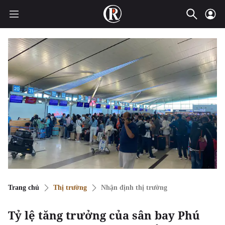
Trang chủ
Thị trường
Nhận định thị trường
Tỷ lệ tăng trưởng của sân bay Phú