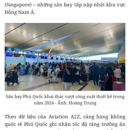
(Singapore) – những sân bay tấp nập nhất khu vực
Đông Nam Á.
Sân bay Phú Quốc khai thác vượt công suất thiết kế trong
năm 2024 - Ảnh: Hoàng Trung
Theo dữ liệu của Aviation A2Z, cảng hàng không
quốc tế Phú Quốc ghi nhận tốc độ tăng trưởng ấn