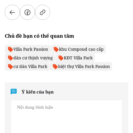
Chủ đề bạn có thể quan tâm
Villa Park Passion
khu Compoud cao cấp
dân cư thịnh vượng
KĐT Villa Park
cư dân Villa Park
biệt thự Villa Park Passion
Ý kiến của bạn