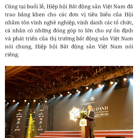
Cũng tại buổi lễ, Hiệp hội Bất động sản Việt Nam đã
trao bằng khen cho các đơn vị tiêu biểu của Hội
nhằm tôn vinh nghề nghiệp, vinh danh các tổ chức,
cá nhân có những đóng góp to lớn cho sự ổn định
và phát triển của thị trường bất động sản Việt Nam
nói chung, Hiệp hội Bất động sản Việt Nam nói
riêng.