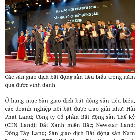
Các sàn giao dịch bất động sản tiêu biểu trong năm
qua được vinh danh
Ở hạng mục Sàn giao dịch bất động sản tiêu biểu,
các doanh nghiệp nổi bật được trao giải như: Hải
Phát Land; Công ty Cổ phần Bất động sản Thế kỷ
(CEN Land); Đất Xanh miền Bắc; Newstar Land;
Đông Tây Land; Sàn giao dịch Bất động sản Nam