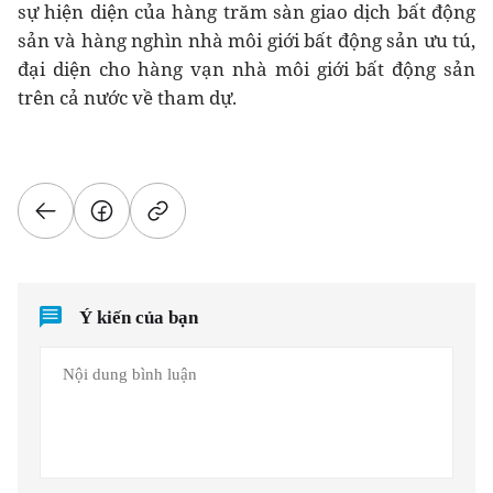
sự hiện diện của hàng trăm sàn giao dịch bất động
sản và hàng nghìn nhà môi giới bất động sản ưu tú,
đại diện cho hàng vạn nhà môi giới bất động sản
trên cả nước về tham dự.
Ý kiến của bạn