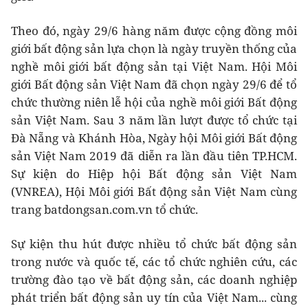
Theo đó, ngày 29/6 hàng năm được cộng đồng môi
giới bất động sản lựa chọn là ngày truyền thống của
nghề môi giới bất động sản tại Việt Nam. Hội Môi
giới Bất động sản Việt Nam đã chọn ngày 29/6 để tổ
chức thường niên lễ hội của nghề môi giới Bất động
sản Việt Nam. Sau 3 năm lần lượt được tổ chức tại
Đà Nẵng và Khánh Hòa, Ngày hội Môi giới Bất động
sản Việt Nam 2019 đã diễn ra lần đầu tiên TP.HCM.
Sự kiện do Hiệp hội Bất động sản Việt Nam
(VNREA), Hội Môi giới Bất động sản Việt Nam cùng
trang batdongsan.com.vn tổ chức.
Sự kiện thu hút được nhiều tổ chức bất động sản
trong nước và quốc tế, các tổ chức nghiên cứu, các
trường đào tạo về bất động sản, các doanh nghiệp
phát triển bất động sản uy tín của Việt Nam... cùng