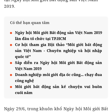
2019.
Có thể bạn quan tâm
Ngày hội Môi giới Bất động sản Việt Nam 2019
lần đầu tổ chức tại TP.HCM
Cơ hội tham gia Hội thảo “Môi giới bất động
sản Việt Nam - Chuyên nghiệp và hội nhập
quốc tế”
Sắp diễn ra Ngày hội Môi giới Bất động sản
Việt Nam 2019
Doanh nghiệp môi giới địa ốc cũng... chạy đua
công nghệ
Môi giới bất động sản kể chuyện vui buồn
cuối năm
Ngày 29/6, trong khuôn khổ Ngày hội Môi giới Bất