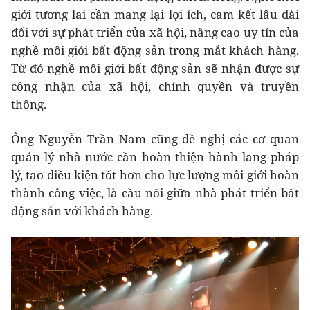
giới tương lai cần mang lại lợi ích, cam kết lâu dài
đối với sự phát triển của xã hội, nâng cao uy tín của
nghề môi giới bất động sản trong mắt khách hàng.
Từ đó nghề môi giới bất động sản sẽ nhận được sự
công nhận của xã hội, chính quyền và truyền
thông.
Ông Nguyễn Trần Nam cũng đề nghị các cơ quan
quản lý nhà nước cần hoàn thiện hành lang pháp
lý, tạo điều kiện tốt hơn cho lực lượng môi giới hoàn
thành công việc, là cầu nối giữa nhà phát triển bất
động sản với khách hàng.