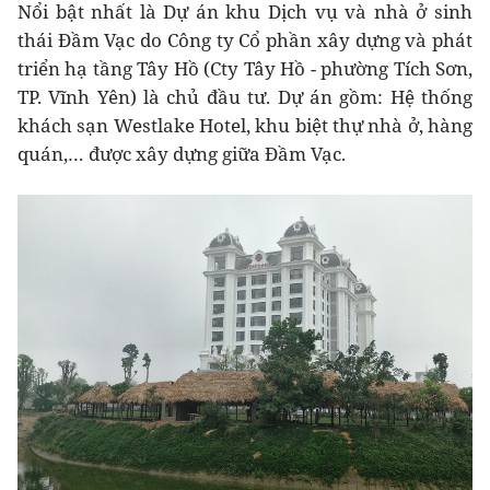
Nổi bật nhất là Dự án khu Dịch vụ và nhà ở sinh
thái Đầm Vạc do Công ty Cổ phần xây dựng và phát
triển hạ tầng Tây Hồ (Cty Tây Hồ - phường Tích Sơn,
TP. Vĩnh Yên) là chủ đầu tư. Dự án gồm: Hệ thống
khách sạn Westlake Hotel, khu biệt thự nhà ở, hàng
quán,… được xây dựng giữa Đầm Vạc.