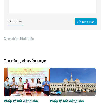
Bình luận
Gửi bình luận
Xem thêm bình luận
Tin cùng chuyên mục
Pháp lý bất động sản
Pháp lý bất động sản