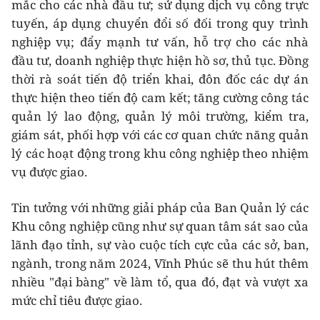
mắc cho các nhà đầu tư; sử dụng dịch vụ công trực
tuyến, áp dụng chuyển đổi số đối trong quy trình
nghiệp vụ; đẩy mạnh tư vấn, hỗ trợ cho các nhà
đầu tư, doanh nghiệp thực hiện hồ sơ, thủ tục. Đồng
thời rà soát tiến độ triển khai, đôn đốc các dự án
thực hiện theo tiến độ cam kết; tăng cường công tác
quản lý lao động, quản lý môi trường, kiểm tra,
giám sát, phối hợp với các cơ quan chức năng quản
lý các hoạt động trong khu công nghiệp theo nhiệm
vụ được giao.
Tin tưởng với những giải pháp của Ban Quản lý các
Khu công nghiệp cũng như sự quan tâm sát sao của
lãnh đạo tỉnh, sự vào cuộc tích cực của các sở, ban,
ngành, trong năm 2024, Vĩnh Phúc sẽ thu hút thêm
nhiều "đại bàng" về làm tổ, qua đó, đạt và vượt xa
mức chỉ tiêu được giao.