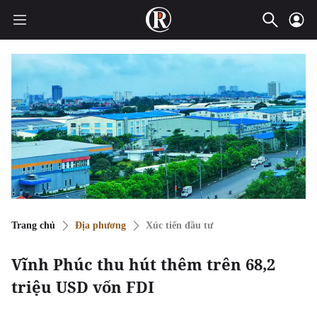
Trang chủ
Địa phương
Xúc tiến đầu tư
Vĩnh Phúc thu hút thêm trên 68,2
triệu USD vốn FDI