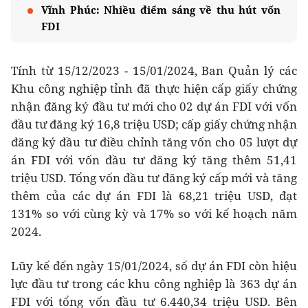
Vĩnh Phúc: Nhiều điểm sáng về thu hút vốn
FDI
Tính từ 15/12/2023 - 15/01/2024, Ban Quản lý các
Khu công nghiệp tỉnh đã thực hiện cấp giấy chứng
nhận đăng ký đầu tư mới cho 02 dự án FDI với vốn
đầu tư đăng ký 16,8 triệu USD; cấp giấy chứng nhận
đăng ký đầu tư điều chỉnh tăng vốn cho 05 lượt dự
án FDI với vốn đầu tư đăng ký tăng thêm 51,41
triệu USD. Tổng vốn đầu tư đăng ký cấp mới và tăng
thêm của các dự án FDI là 68,21 triệu USD, đạt
131% so với cùng kỳ và 17% so với kế hoạch năm
2024.
Lũy kế đến ngày 15/01/2024, số dự án FDI còn hiệu
lực đầu tư trong các khu công nghiệp là 363 dự án
FDI với tổng vốn đầu tư 6.440,34 triệu USD. Bên