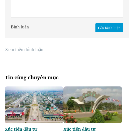
Bình luận
Gửi bình luận
Xem thêm bình luận
Tin cùng chuyên mục
Xúc tiến đầu tư
Xúc tiến đầu tư