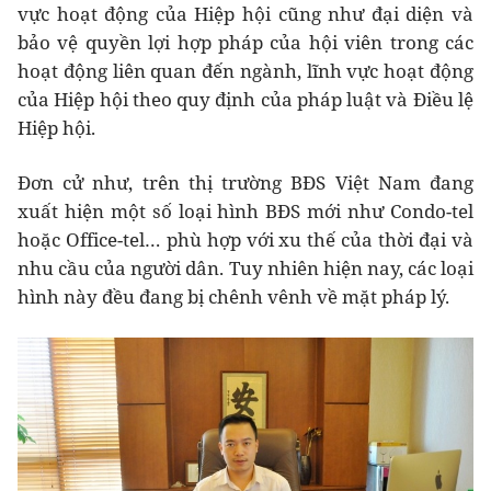
vực hoạt động của Hiệp hội cũng như đại diện và
bảo vệ quyền lợi hợp pháp của hội viên trong các
hoạt động liên quan đến ngành, lĩnh vực hoạt động
của Hiệp hội theo quy định của pháp luật và Điều lệ
Hiệp hội.
Đơn cử như, trên thị trường BĐS Việt Nam đang
xuất hiện một số loại hình BĐS mới như Condo-tel
hoặc Office-tel… phù hợp với xu thế của thời đại và
nhu cầu của người dân. Tuy nhiên hiện nay, các loại
hình này đều đang bị chênh vênh về mặt pháp lý.