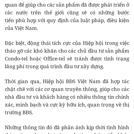
quan để giúp cho các sản phẩm đã được phát triển ở
các nước trên thế giới cũng sẽ có những bước
tiến phù hợp với quy định của luật pháp, điều kiện
của Việt Nam.
Đặc biệt, động thái tích cực của Hiệp hội trong việc
tháo gỡ các khó khăn cho các chủ đầu tư sản phẩm
Condo-tel hoặc Office-tel sẽ tránh được tình trạng
lãng phí trong quá trình đầu tư xây dựng.
Thời gian qua, Hiệp hội BĐS Việt Nam đã hợp tác
chặt chẽ với các cơ quan truyền thông, giúp cho các
nhà đầu tư và khách hàng có nhiều thông tin chính
xác, minh bạch và cực kỳ hữu ích, quan trọng về thị
trường BĐS.
Những thông tin đó đã phản ánh kịp thời tình hình