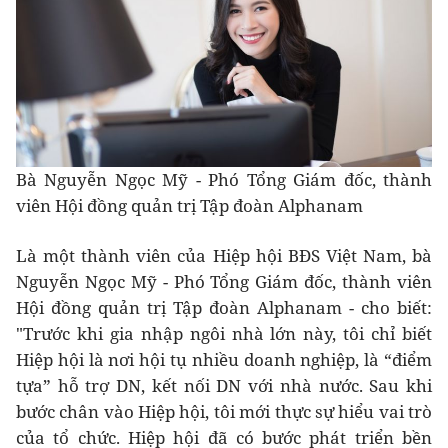
Bà Nguyễn Ngọc Mỹ - Phó Tổng Giám đốc, thành
viên Hội đồng quản trị Tập đoàn Alphanam
Là một thành viên của Hiệp hội BĐS Việt Nam, bà
Nguyễn Ngọc Mỹ - Phó Tổng Giám đốc, thành viên
Hội đồng quản trị Tập đoàn Alphanam - cho biết:
"Trước khi gia nhập ngôi nhà lớn này, tôi chỉ biết
Hiệp hội là nơi hội tụ nhiều doanh nghiệp, là “điểm
tựa” hỗ trợ DN, kết nối DN với nhà nước. Sau khi
bước chân vào Hiệp hội, tôi mới thực sự hiểu vai trò
của tổ chức. Hiệp hội đã có bước phát triển bền