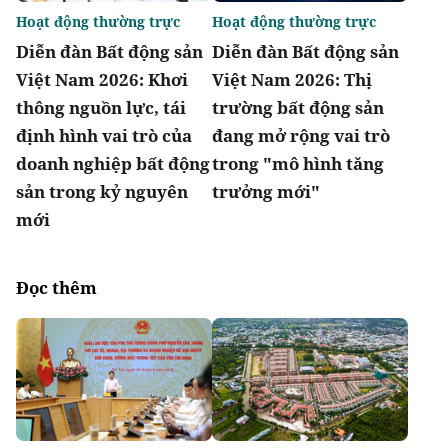
Hoạt động thường trực
Hoạt động thường trực
Diễn đàn Bất động sản
Diễn đàn Bất động sản
Việt Nam 2026: Khơi
Việt Nam 2026: Thị
thông nguồn lực, tái
trường bất động sản
định hình vai trò của
đang mở rộng vai trò
doanh nghiệp bất động
trong "mô hình tăng
sản trong kỷ nguyên
trưởng mới"
mới
Đọc thêm