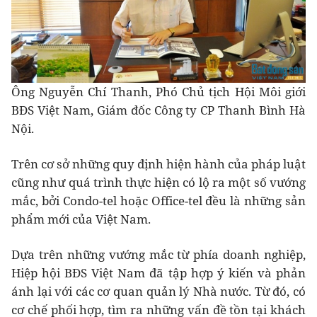
Ông Nguyễn Chí Thanh, Phó Chủ tịch Hội Môi giới
BĐS Việt Nam, Giám đốc Công ty CP Thanh Bình Hà
Nội.
Trên cơ sở những quy định hiện hành của pháp luật
cũng như quá trình thực hiện có lộ ra một số vướng
mắc, bởi Condo-tel hoặc Office-tel đều là những sản
phẩm mới của Việt Nam.
Dựa trên những vướng mắc từ phía doanh nghiệp,
Hiệp hội BĐS Việt Nam đã tập hợp ý kiến và phản
ánh lại với các cơ quan quản lý Nhà nước. Từ đó, có
cơ chế phối hợp, tìm ra những vấn đề tồn tại khách