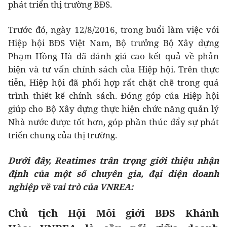
phát triển thị trường BĐS.
Trước đó, ngày 12/8/2016, trong buổi làm việc với
Hiệp hội BĐS Việt Nam, Bộ trưởng Bộ Xây dựng
Phạm Hồng Hà đã đánh giá cao kết quả về phản
biện và tư vấn chính sách của Hiệp hội. Trên thực
tiễn, Hiệp hội đã phối hợp rất chặt chẽ trong quá
trình thiết kế chính sách. Đóng góp của Hiệp hội
giúp cho Bộ Xây dựng thực hiện chức năng quản lý
Nhà nước được tốt hơn, góp phần thúc đẩy sự phát
triển chung của thị trường.
Dưới đây, Reatimes trân trọng giới thiệu nhận
định của một số chuyên gia, đại diện doanh
nghiệp về vai trò của VNREA:
Chủ tịch Hội Môi giới BĐS Khánh