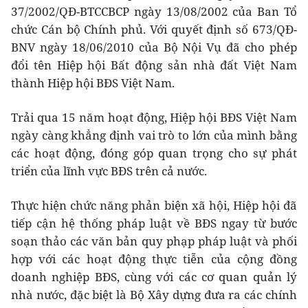
37/2002/QĐ-BTCCBCP ngày 13/08/2002 của Ban Tổ
chức Cán bộ Chính phủ. Với quyết định số 673/QĐ-
BNV ngày 18/06/2010 của Bộ Nội Vụ đã cho phép
đổi tên Hiệp hội Bất động sản nhà đất Việt Nam
thành Hiệp hội BĐS Việt Nam.
Trải qua 15 năm hoạt động, Hiệp hội BĐS Việt Nam
ngày càng khẳng định vai trò to lớn của mình bằng
các hoạt động, đóng góp quan trọng cho sự phát
triển của lĩnh vực BĐS trên cả nước.
Thực hiện chức năng phản biện xã hội, Hiệp hội đã
tiếp cận hệ thống pháp luật về BĐS ngay từ bước
soạn thảo các văn bản quy phạp pháp luật và phối
hợp với các hoạt động thực tiễn của cộng đồng
doanh nghiệp BĐS, cùng với các cơ quan quản lý
nhà nước, đặc biệt là Bộ Xây dựng đưa ra các chính