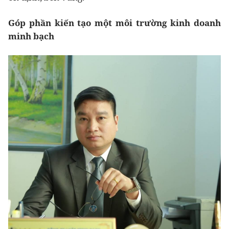
Góp phần kiến tạo một môi trường kinh doanh
minh bạch