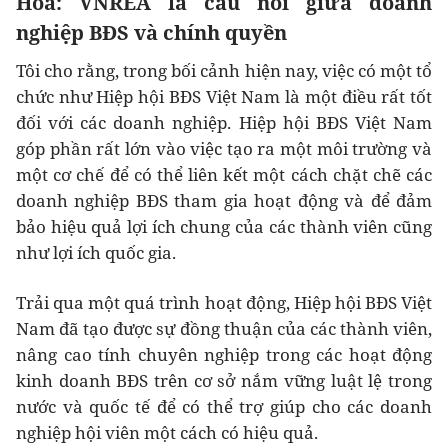
Hòa: VNREA là cầu nối giữa doanh
nghiệp BĐS và chính quyền
Tôi cho rằng, trong bối cảnh hiện nay, việc có một tổ
chức như Hiệp hội BĐS Việt Nam là một điều rất tốt
đối với các doanh nghiệp. Hiệp hội BĐS Việt Nam
góp phần rất lớn vào việc tạo ra một môi trường và
một cơ chế để có thể liên kết một cách chặt chẽ các
doanh nghiệp BĐS tham gia hoạt động và để đảm
bảo hiệu quả lợi ích chung của các thành viên cũng
như lợi ích quốc gia.
Trải qua một quá trình hoạt động, Hiệp hội BĐS Việt
Nam đã tạo được sự đồng thuận của các thành viên,
nâng cao tính chuyên nghiệp trong các hoạt động
kinh doanh BĐS trên cơ sở nắm vững luật lệ trong
nước và quốc tế để có thể trợ giúp cho các doanh
nghiệp hội viên một cách có hiệu quả.