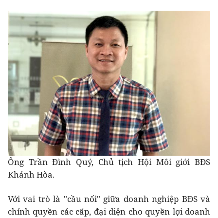
Ông Trần Đình Quý, Chủ tịch Hội Môi giới BĐS
Khánh Hòa.
Với vai trò là "cầu nối" giữa doanh nghiệp BĐS và
chính quyền các cấp, đại diện cho quyền lợi doanh