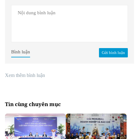
Bình luận
Gửi bình luận
Xem thêm bình luận
Tin cùng chuyên mục