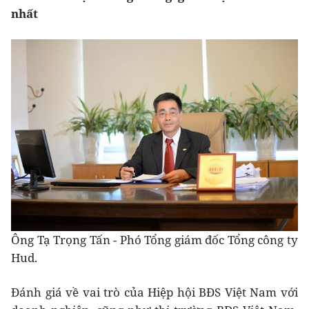
nhất
Ông Tạ Trọng Tấn - Phó Tổng giám đốc Tổng công ty
Hud.
Đánh giá về vai trò của Hiệp hội BĐS Việt Nam với