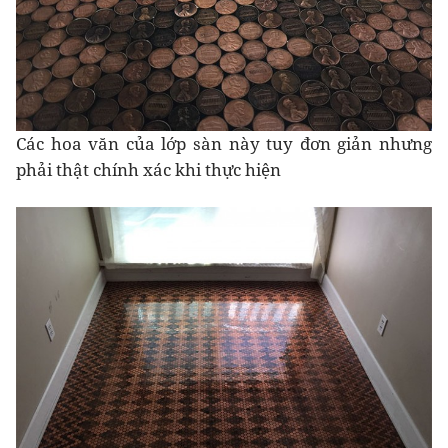
Các hoa văn của lớp sàn này tuy đơn giản nhưng
phải thật chính xác khi thực hiện