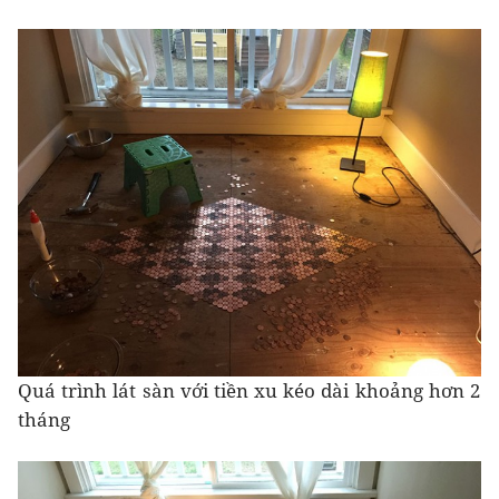
Quá trình lát sàn với tiền xu kéo dài khoảng hơn 2
tháng