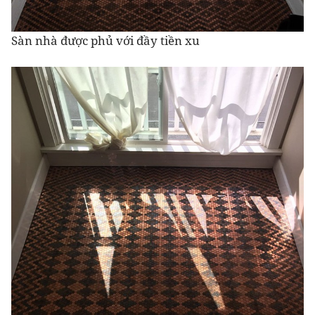
Sàn nhà được phủ với đầy tiền xu