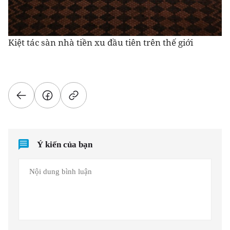
Kiệt tác sàn nhà tiền xu đầu tiên trên thế giới
Ý kiến của bạn