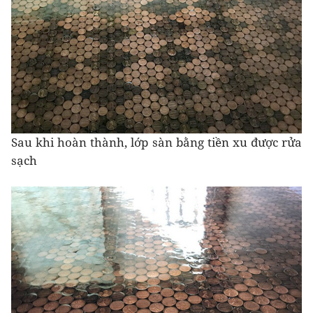
Sau khi hoàn thành, lớp sàn bằng tiền xu được rửa
sạch